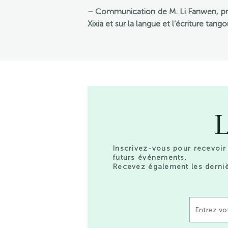
– Communication de M. Li Fanwen, prof
Xixia et sur la langue et l’écriture tango
L
Inscrivez-vous pour recevoir 
futurs événements.
Recevez également les derniè