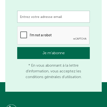
* En vous abonnant à la lettre
d’information, vous acceptez les
conditions générales d’utilisation.