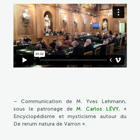
– Communication de M. Yves Lehmann,
sous le patronage de
M. Carlos LÉVY
, «
Encyclopédisme et mysticisme autour du
De rerum natura de Varron ».