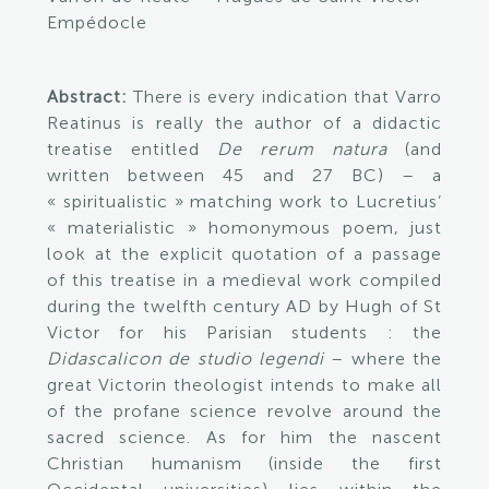
Empédocle
Abstract:
There is every indication that Varro
Reatinus is really the author of a didactic
treatise entitled
De rerum natura
(and
written between 45 and 27 BC) – a
« spiritualistic » matching work to Lucretius’
« materialistic » homonymous poem, just
look at the explicit quotation of a passage
of this treatise in a medieval work compiled
during the twelfth century AD by Hugh of St
Victor for his Parisian students : the
Didascalicon de studio legendi
– where the
great Victorin theologist intends to make all
of the profane science revolve around the
sacred science. As for him the nascent
Christian humanism (inside the first