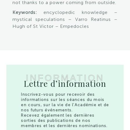
not thanks to a power coming from outside.
Keywords:
encyclopedic knowledge –
mystical speculations – Varro Reatinus –
Hugh of St Victor – Empedocles
INFORMATION
Lettre d’information
Inscrivez-vous pour recevoir des
informations sur les séances du mois
en cours, sur la vie de l’Académie et de
nos futurs événements.
Recevez également les dernières
sorties des publications de nos
membres et les dernières nominations.