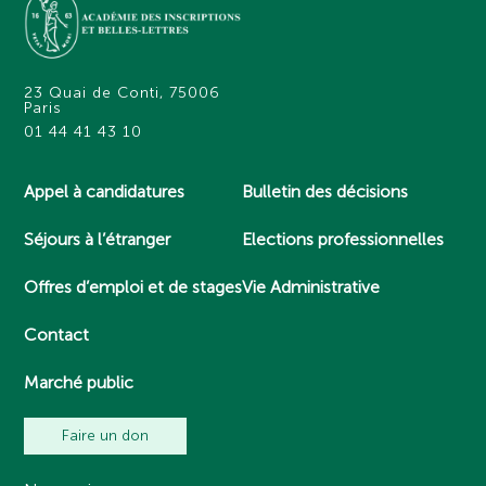
23 Quai de Conti, 75006
Paris
01 44 41 43 10
Appel à candidatures
Bulletin des décisions
Séjours à l’étranger
Elections professionnelles
Offres d’emploi et de stages
Vie Administrative
Contact
Marché public
Faire un don