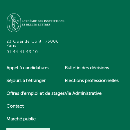
23 Quai de Conti, 75006
Paris
01 44 41 43 10
Appel à candidatures
Bulletin des décisions
Séjours à l’étranger
Elections professionnelles
Offres d’emploi et de stages
Vie Administrative
Contact
Marché public