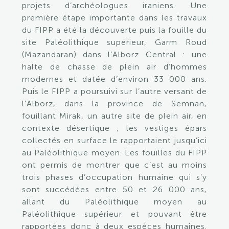
projets d’archéologues iraniens. Une
première étape importante dans les travaux
du FIPP a été la découverte puis la fouille du
site Paléolithique supérieur, Garm Roud
(Mazandaran) dans l’Alborz Central : une
halte de chasse de plein air d’hommes
modernes et datée d’environ 33 000 ans.
Puis le FIPP a poursuivi sur l’autre versant de
l’Alborz, dans la province de Semnan,
fouillant Mirak, un autre site de plein air, en
contexte désertique ; les vestiges épars
collectés en surface le rapportaient jusqu’ici
au Paléolithique moyen. Les fouilles du FIPP
ont permis de montrer que c’est au moins
trois phases d’occupation humaine qui s’y
sont succédées entre 50 et 26 000 ans,
allant du Paléolithique moyen au
Paléolithique supérieur et pouvant être
rapportées donc à deux espèces humaines.