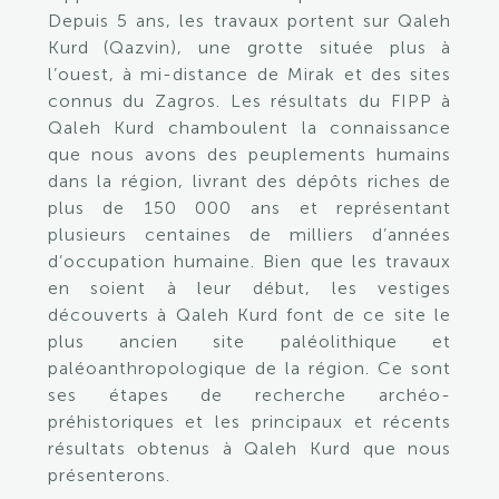
Depuis 5 ans, les travaux portent sur Qaleh
Kurd (Qazvin), une grotte située plus à
l’ouest, à mi-distance de Mirak et des sites
connus du Zagros. Les résultats du FIPP à
Qaleh Kurd chamboulent la connaissance
que nous avons des peuplements humains
dans la région, livrant des dépôts riches de
plus de 150 000 ans et représentant
plusieurs centaines de milliers d’années
d’occupation humaine. Bien que les travaux
en soient à leur début, les vestiges
découverts à Qaleh Kurd font de ce site le
plus ancien site paléolithique et
paléoanthropologique de la région. Ce sont
ses étapes de recherche archéo-
préhistoriques et les principaux et récents
résultats obtenus à Qaleh Kurd que nous
présenterons.