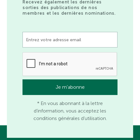
Recevez également les dernières
sorties des publications de nos
membres et les dernières nominations.
* En vous abonnant à la lettre
d’information, vous acceptez les
conditions générales d’utilisation.