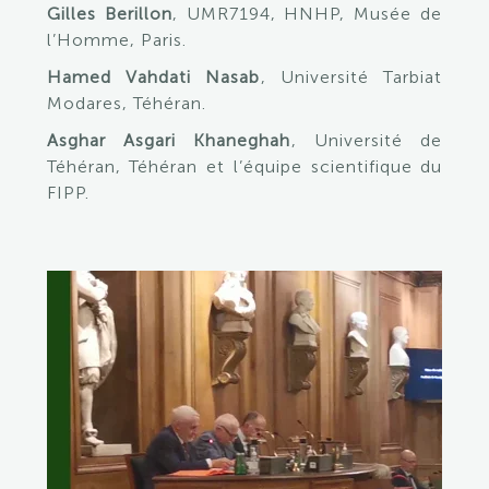
Gilles Berillon
, UMR7194, HNHP, Musée de
l’Homme, Paris.
Hamed Vahdati Nasab
, Université Tarbiat
Modares, Téhéran.
Asghar Asgari Khaneghah
, Université de
Téhéran, Téhéran et l’équipe scientifique du
FIPP.