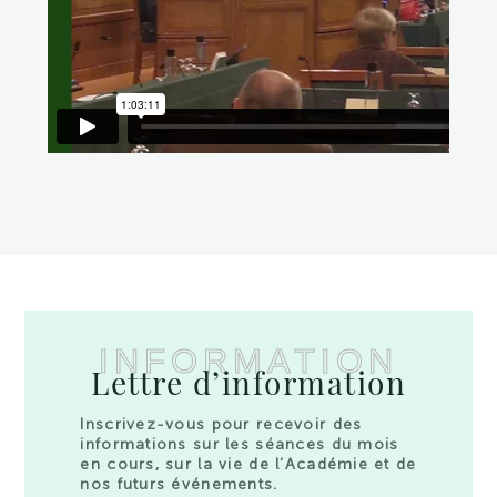
INFORMATION
Lettre d’information
Inscrivez-vous pour recevoir des
informations sur les séances du mois
en cours, sur la vie de l’Académie et de
nos futurs événements.