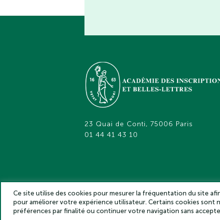
23 Quai de Conti, 75006 Paris
01 44 41 43 10
Ce site utilise des cookies pour mesurer la fréquentation du site af
pour améliorer votre expérience utilisateur. Certains cookies sont
Académie des inscriptions et belles lettr
préférences par finalité ou continuer votre navigation sans accep