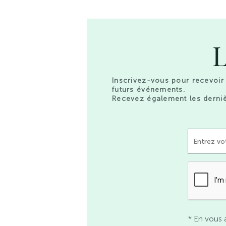
L
Inscrivez-vous pour recevoir 
futurs événements.
Recevez également les derniè
* En vous 