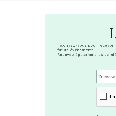
L
Inscrivez-vous pour recevoir 
futurs événements.
Recevez également les derniè