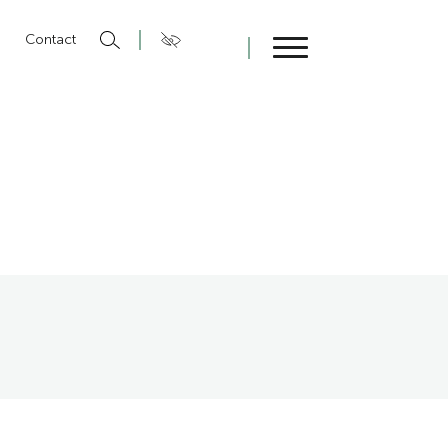
n
Contact
Fermer