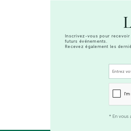
L
Inscrivez-vous pour recevoir 
futurs événements.
Recevez également les derniè
* En vous 