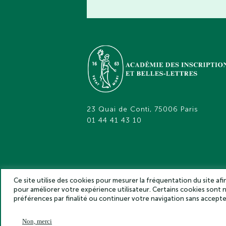
23 Quai de Conti, 75006 Paris
01 44 41 43 10
Ce site utilise des cookies pour mesurer la fréquentation du site af
pour améliorer votre expérience utilisateur. Certains cookies sont
Académie des inscriptions et belles lettr
préférences par finalité ou continuer votre navigation sans accep
Non, merci