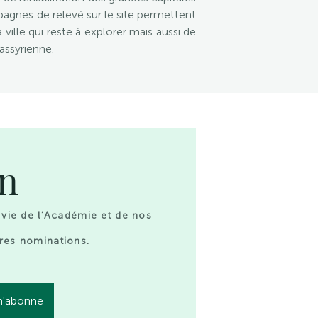
pagnes de relevé sur le site permettent
 ville qui reste à explorer mais aussi de
 assyrienne.
on
 vie de l’Académie et de nos
res nominations.