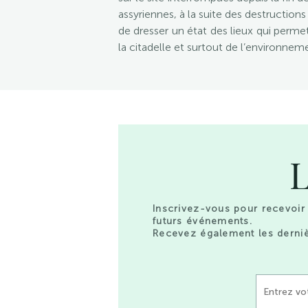
assyriennes, à la suite des destructio
de dresser un état des lieux qui permet 
la citadelle et surtout de l’environneme
L
Inscrivez-vous pour recevoir 
futurs événements.
Recevez également les derniè