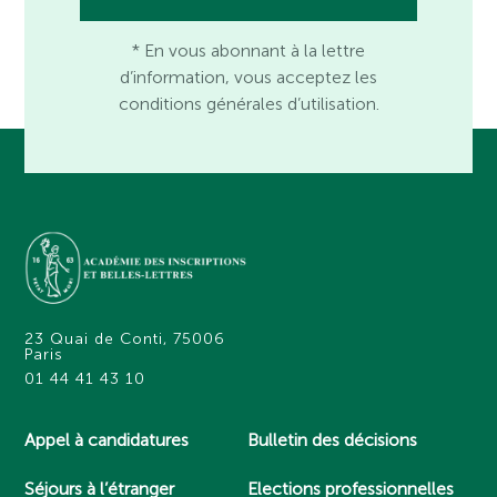
* En vous abonnant à la lettre
d’information, vous acceptez les
conditions générales d’utilisation.
23 Quai de Conti, 75006
Paris
01 44 41 43 10
Appel à candidatures
Bulletin des décisions
Séjours à l’étranger
Elections professionnelles