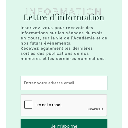
INFORMATION
Lettre d’information
Inscrivez-vous pour recevoir des
informations sur les séances du mois
en cours, sur la vie de l’Académie et de
nos futurs événements.
Recevez également les dernières
sorties des publications de nos
membres et les dernières nominations.