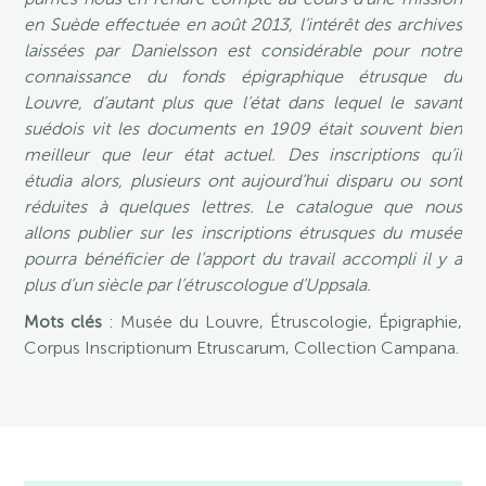
en Suède effectuée en août 2013, l’intérêt des archives
laissées par Danielsson est considérable pour notre
connaissance du fonds épigraphique étrusque du
Louvre, d’autant plus que l’état dans lequel le savant
suédois vit les documents en 1909 était souvent bien
meilleur que leur état actuel. Des inscriptions qu’il
étudia alors, plusieurs ont aujourd’hui disparu ou sont
réduites à quelques lettres. Le catalogue que nous
allons publier sur les inscriptions étrusques du musée
pourra bénéficier de l’apport du travail accompli il y a
plus d’un siècle par l’étruscologue d’Uppsala.
Mots clés
: Musée du Louvre, Étruscologie, Épigraphie,
Corpus Inscriptionum Etruscarum, Collection Campana.