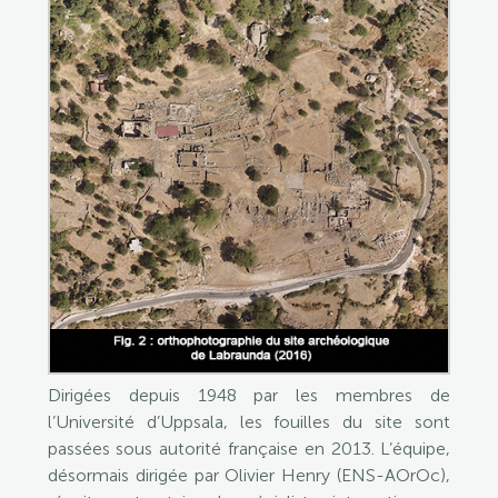
Dirigées depuis 1948 par les membres de
l’Université d’Uppsala, les fouilles du site sont
passées sous autorité française en 2013. L’équipe,
désormais dirigée par Olivier Henry (ENS-AOrOc),