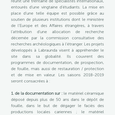
réunit une trentaine de spécialistes internationaux,
entourés d’une vingtaine d’étudiants. La mise en
place d’une telle équipe est possible grâce au
soutien de plusieurs institutions dont le ministère
de l’Europe et des Affaires étrangères, à travers
l’attribution d’une allocation de recherche
décernée par la commission consultative des
recherches archéologiques à l’étranger. Les projets
développés à Labraunda visent à appréhender le
site dans sa globalité. Ils couvrent des
programmes de documentation, de prospection,
de fouille, mais aussi de restauration / protection
et de mise en valeur. Les saisons 2018-2019
seront consacrées à :
1. de la documentation sur :
le matériel céramique
déposé depuis plus de 50 ans dans le dépôt de
fouille, dans le but de dégager le faciès des
productions locales cariennes ; le matériel