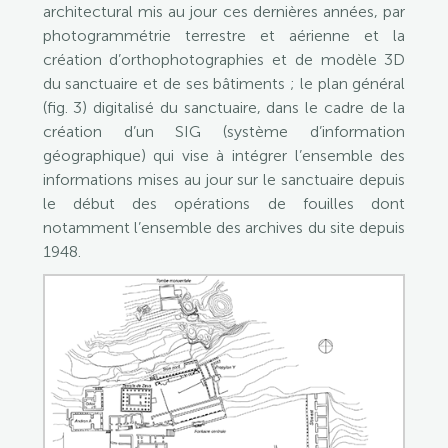
architectural mis au jour ces dernières années, par
photogrammétrie terrestre et aérienne et la
création d’orthophotographies et de modèle 3D
du sanctuaire et de ses bâtiments ; le plan général
(fig. 3) digitalisé du sanctuaire, dans le cadre de la
création d’un SIG (système d’information
géographique) qui vise à intégrer l’ensemble des
informations mises au jour sur le sanctuaire depuis
le début des opérations de fouilles dont
notamment l’ensemble des archives du site depuis
1948.