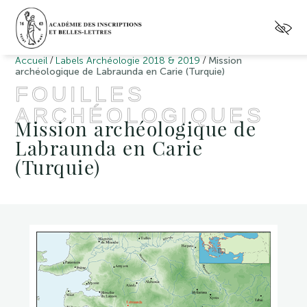
/
/
Accueil
Labels Archéologie 2018 & 2019
Mission
archéologique de Labraunda en Carie (Turquie)
FOUILLES
ARCHÉOLOGIQUES
Mission archéologique de
Labraunda en Carie
(Turquie)