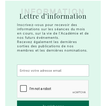
INFORMATION
Lettre d’information
Inscrivez-vous pour recevoir des
informations sur les séances du mois
en cours, sur la vie de l’Académie et de
nos futurs événements.
Recevez également les dernières
sorties des publications de nos
membres et les dernières nominations.