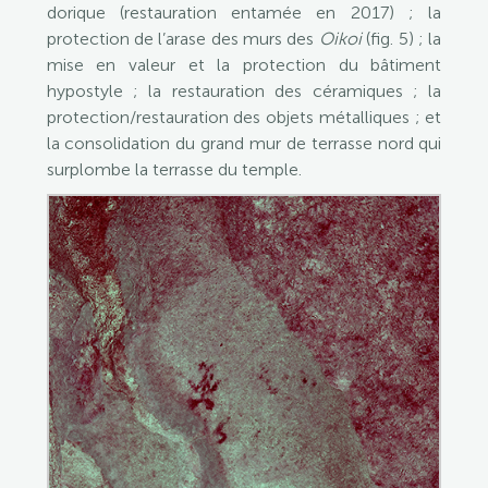
dorique (restauration entamée en 2017) ; la
protection de l’arase des murs des
Oikoi
(fig. 5) ; la
mise en valeur et la protection du bâtiment
hypostyle ; la restauration des céramiques ; la
protection/restauration des objets métalliques ; et
la consolidation du grand mur de terrasse nord qui
surplombe la terrasse du temple.