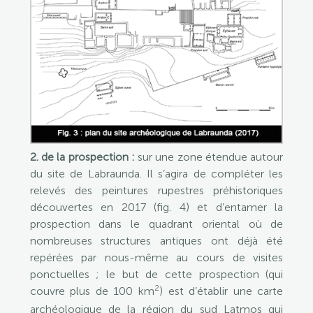
2. de la prospection :
sur une zone étendue autour
du site de Labraunda. Il s’agira de compléter les
relevés des peintures rupestres préhistoriques
découvertes en 2017 (fig. 4) et d’entamer la
prospection dans le quadrant oriental où de
nombreuses structures antiques ont déjà été
repérées par nous-même au cours de visites
ponctuelles ; le but de cette prospection (qui
2
couvre plus de 100 km
) est d’établir une carte
archéologique de la région du sud Latmos qui