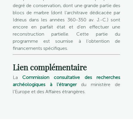
degré de conservation, dont une grande partie des
blocs de marbre (dont l’architrave dédicacée par
Idrieus dans les années 360-350 av. J.-C.) sont
encore en parfait état et d’en effectuer une
reconstruction partielle. Cette partie du
programme est soumise à l’obtention de
financements spécifiques.
Lien complémentaire
La
Commission consultative des recherches
archéologiques à l’étranger
du ministère de
l’Europe et des Affaires étrangères.