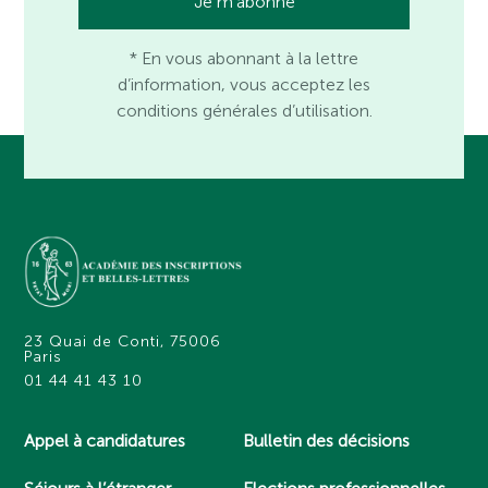
* En vous abonnant à la lettre
d’information, vous acceptez les
conditions générales d’utilisation.
23 Quai de Conti, 75006
Paris
01 44 41 43 10
Appel à candidatures
Bulletin des décisions