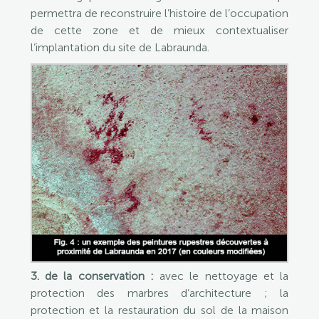
permettra de reconstruire l’histoire de l’occupation
de cette zone et de mieux contextualiser
l’implantation du site de Labraunda.
3. de la conservation :
avec le nettoyage et la
protection des marbres d’architecture ; la
protection et la restauration du sol de la maison