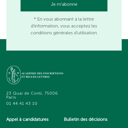
* En vous abonnant à la lettre
d’information, vous acceptez les
conditions générales d’utilisation.
23 Quai de Conti, 75006
Paris
01 44 41 43 10
Appel à candidatures
Bulletin des décisions