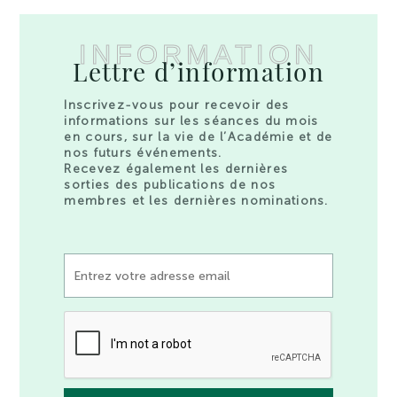
INFORMATION
Lettre d’information
Inscrivez-vous pour recevoir des
informations sur les séances du mois
en cours, sur la vie de l’Académie et de
nos futurs événements.
Recevez également les dernières
sorties des publications de nos
membres et les dernières nominations.