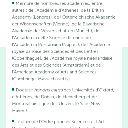
Membre de nombreuses académies, entre
autres : de l’Académie d’Athènes, de la British
Academy (Londres), de l’Österreichische Akademie
der Wissenschaften (Vienne), de la Bayerische
Akademie der Wissenschaften (Munich), de
l’Accademia delle Scienze di Torino, de
l’Accademia Pontaniana (Naples), de l’Académie
royale danoise des Sciences et des Lettres
(Copenhague), de l’Académie royale néerlandaise
des Arts et des Sciences (Amsterdam) et de
l’American Academy of Arts and Sciences
(Cambridge, Massachusetts).
Docteur
honoris causa
des Universités d’Oxford,
d’Athènes, de Dublin, de Heidelberg et de
Montréal ainsi que de l’Université Yale (New
Haven).
Titulaire de l’Ordre pour les Sciences et l’Art