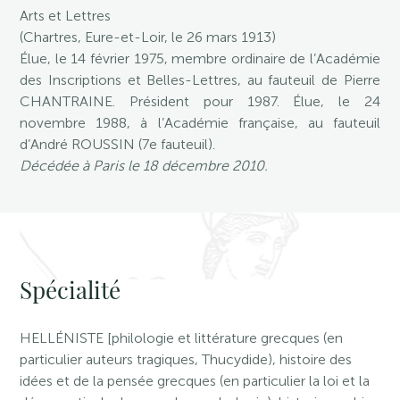
Arts et Lettres
(Chartres, Eure-et-Loir, le 26 mars 1913)
Élue, le 14 février 1975, membre ordinaire de l’Académie
des Inscriptions et Belles-Lettres, au fauteuil de Pierre
CHANTRAINE. Président pour 1987. Élue, le 24
novembre 1988, à l’Académie française, au fauteuil
d’André ROUSSIN (7e fauteuil).
Décédée à Paris le 18 décembre 2010.
Spécialité
HELLÉNISTE [philologie et littérature grecques (en
particulier auteurs tragiques, Thucydide), histoire des
idées et de la pensée grecques (en particulier la loi et la