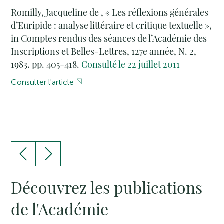
Romilly, Jacqueline de , « Les réflexions générales
d’Euripide : analyse littéraire et critique textuelle »,
in Comptes rendus des séances de l’Académie des
Inscriptions et Belles-Lettres, 127e année, N. 2,
1983. pp. 405-418.
Consulté le 22 juillet 2011
Consulter l'article
Découvrez les publications
de l'Académie