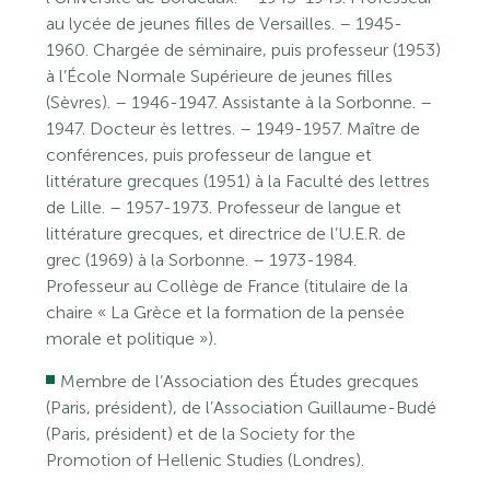
au lycée de jeunes filles de Versailles. – 1945-
1960. Chargée de séminaire, puis professeur (1953)
à l’École Normale Supérieure de jeunes filles
(Sèvres). – 1946-1947. Assistante à la Sorbonne. –
1947. Docteur ès lettres. – 1949-1957. Maître de
conférences, puis professeur de langue et
littérature grecques (1951) à la Faculté des lettres
de Lille. – 1957-1973. Professeur de langue et
littérature grecques, et directrice de l’U.E.R. de
grec (1969) à la Sorbonne. – 1973-1984.
Professeur au Collège de France (titulaire de la
chaire « La Grèce et la formation de la pensée
morale et politique »).
Membre de l’Association des Études grecques
(Paris, président), de l’Association Guillaume-Budé
(Paris, président) et de la Society for the
Promotion of Hellenic Studies (Londres).