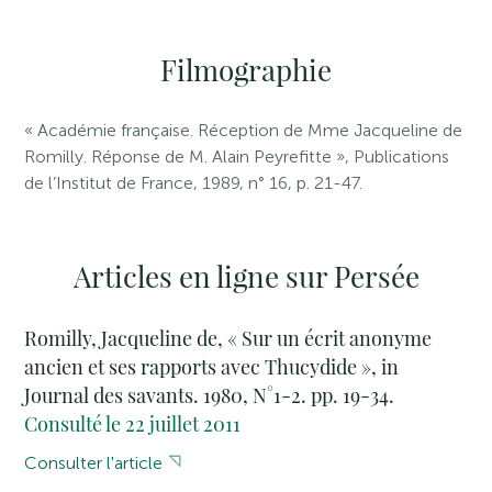
Filmographie
« Académie française. Réception de Mme Jacqueline de
Romilly. Réponse de M. Alain Peyrefitte », Publications
de l’Institut de France, 1989, n° 16, p. 21-47.
Articles en ligne sur Persée
Romilly, Jacqueline de, « Sur un écrit anonyme
ancien et ses rapports avec Thucydide », in
Journal des savants. 1980, N°1-2. pp. 19-34.
Consulté le 22 juillet 2011
Consulter l'article