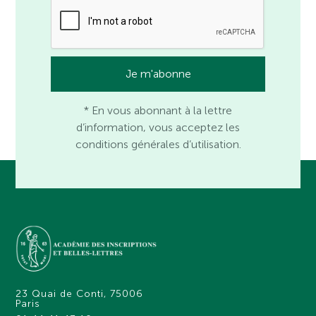
* En vous abonnant à la lettre
d’information, vous acceptez les
conditions générales d’utilisation.
23 Quai de Conti, 75006
Paris