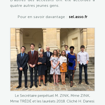
quatre autres jeunes gens.
Pour en savoir davantage :
sel.asso.fr
Le Secrétaire perpétuel M. ZINK, Mme ZINK,
Mme TRÉDÉ et les lauréats 2018. Cliché H. Danesi.