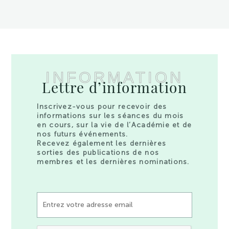
INFORMATION
Lettre d’information
Inscrivez-vous pour recevoir des
informations sur les séances du mois
en cours, sur la vie de l’Académie et de
nos futurs événements.
Recevez également les dernières
sorties des publications de nos
membres et les dernières nominations.