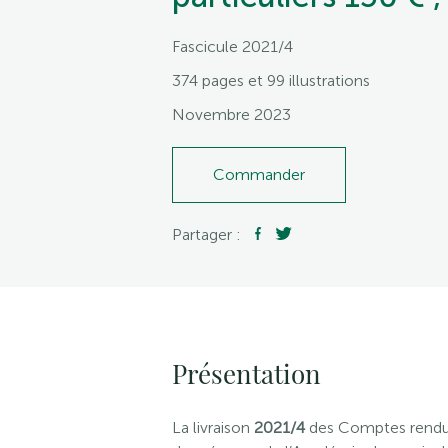
Fascicule 2021/4
374 pages et 99 illustrations
Novembre 2023
Commander
Partager :
Présentation
La livraison
2021/4
des Comptes rendus