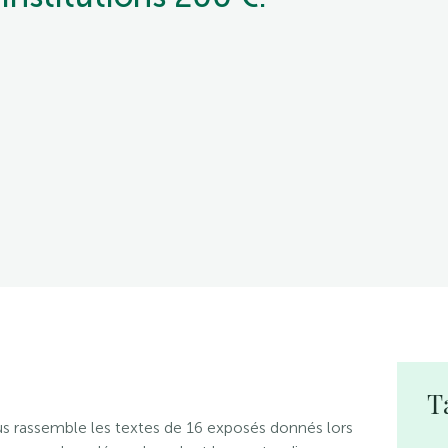
T
 rassemble les textes de 16 exposés donnés lors