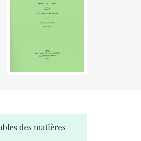
ables des matières