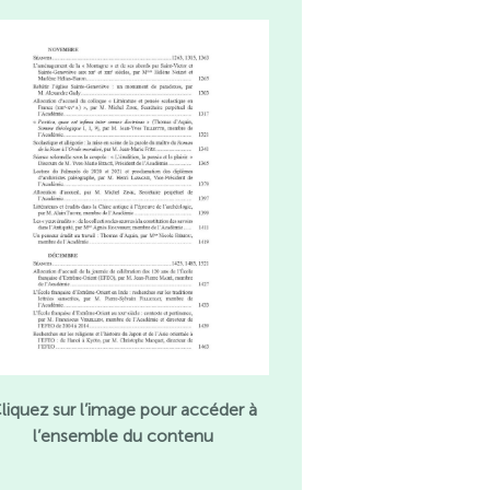
liquez sur l’image pour accéder à
l’ensemble du contenu