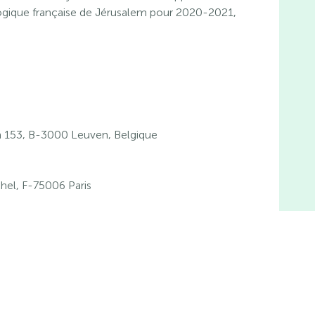
ologique française de Jérusalem pour 2020-2021,
153, B-3000 Leuven, Belgique
hel, F-75006 Paris