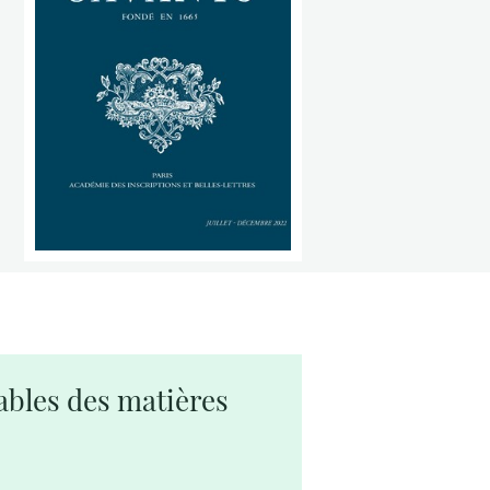
ables des matières