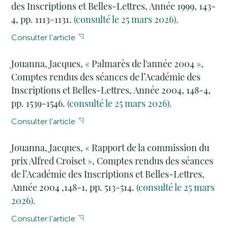
des Inscriptions et Belles-Lettres, Année 1999, 143-
4, pp. 1113-1131.
(consulté le 25 mars 2026).
Consulter l'article
Jouanna, Jacques, « Palmarès de l'année 2004 »,
Comptes rendus des séances de l’Académie des
Inscriptions et Belles-Lettres, Année 2004, 148-4,
pp. 1539-1546.
(consulté le 25 mars 2026).
Consulter l'article
Jouanna, Jacques, « Rapport de la commission du
prix Alfred Croiset », Comptes rendus des séances
de l’Académie des Inscriptions et Belles-Lettres,
Année 2004 ,148-1, pp. 513-514.
(consulté le 25 mars
2026).
Consulter l'article