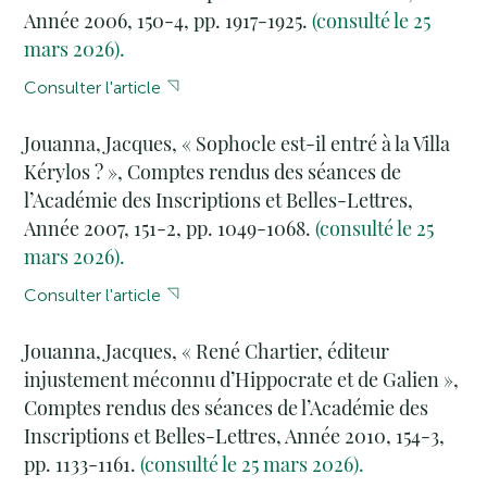
Année 2006, 150-4, pp. 1917-1925.
(consulté le 25
mars 2026).
Consulter l'article
Jouanna, Jacques, « Sophocle est-il entré à la Villa
Kérylos ? », Comptes rendus des séances de
l’Académie des Inscriptions et Belles-Lettres,
Année 2007, 151-2, pp. 1049-1068.
(consulté le 25
mars 2026).
Consulter l'article
Jouanna, Jacques, « René Chartier, éditeur
injustement méconnu d’Hippocrate et de Galien »,
Comptes rendus des séances de l’Académie des
Inscriptions et Belles-Lettres, Année 2010, 154-3,
pp. 1133-1161.
(consulté le 25 mars 2026).