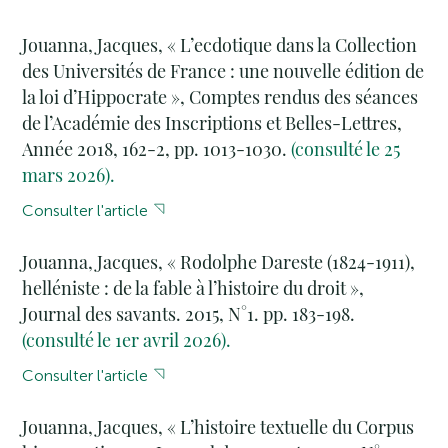
Jouanna, Jacques, « L’ecdotique dans la Collection
des Universités de France : une nouvelle édition de
la loi d’Hippocrate », Comptes rendus des séances
de l’Académie des Inscriptions et Belles-Lettres,
Année 2018, 162-2, pp. 1013-1030.
(consulté le 25
mars 2026).
Consulter l'article
Jouanna, Jacques, « Rodolphe Dareste (1824-1911),
helléniste : de la fable à l’histoire du droit »,
Journal des savants. 2015, N°1. pp. 183-198.
(consulté le 1er avril 2026).
Consulter l'article
Jouanna, Jacques, « L’histoire textuelle du Corpus