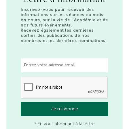
Inscrivez-vous pour recevoir des
informations sur les séances du mois
en cours, sur la vie de l’Académie et de
nos futurs événements.
Recevez également les dernières
sorties des publications de nos
membres et les dernières nominations.
* En vous abonnant à la lettre