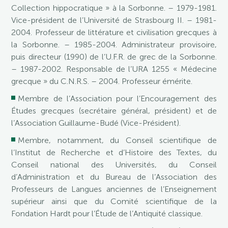
Collection hippocratique » à la Sorbonne. – 1979-1981.
Vice-président de l’Université de Strasbourg II. – 1981-
2004. Professeur de littérature et civilisation grecques à
la Sorbonne. – 1985-2004. Administrateur provisoire,
puis directeur (1990) de l’U.F.R. de grec de la Sorbonne.
– 1987-2002. Responsable de l’URA 1255 « Médecine
grecque » du C.N.R.S. – 2004. Professeur émérite.
Membre de l’Association pour l’Encouragement des
Études grecques (secrétaire général, président) et de
l’Association Guillaume-Budé (Vice-Président).
Membre, notamment, du Conseil scientifique de
l’Institut de Recherche et d’Histoire des Textes, du
Conseil national des Universités, du Conseil
d’Administration et du Bureau de l’Association des
Professeurs de Langues anciennes de l’Enseignement
supérieur ainsi que du Comité scientifique de la
Fondation Hardt pour l’Étude de l’Antiquité classique.