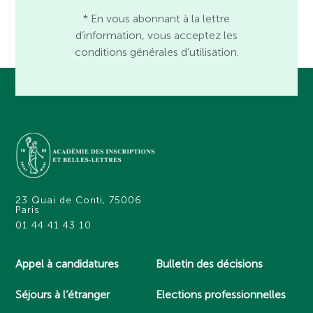
* En vous abonnant à la lettre
d’information, vous acceptez les
conditions générales d’utilisation.
23 Quai de Conti, 75006
Paris
01 44 41 43 10
Appel à candidatures
Bulletin des décisions
Séjours à l’étranger
Elections professionnelles