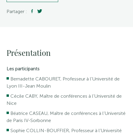
Partager :
Présentation
Les participants
Bernadette CABOURET, Professeur à l’Université de
Lyon III-Jean Moulin
Cécile CABY, Maître de conférences à l’Université de
Nice
Béatrice CASEAU, Maître de conférences à l’Université
de Paris IV-Sorbonne
Sophie COLLIN-BOUFFIER, Professeur à l’Université