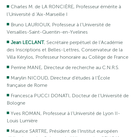
Charles M. de LA RONCIÈRE, Professeur émérite à
l’Université d ’Aix-Marseille I
Bruno LAURIOUX, Professeur à l’Université de
Versailles-Saint-Quentin-en-Yvelines
Jean LECLANT
, Secrétaire perpétuel de l’Académie
des Inscriptions et Belles-Lettres, Conservateur de la
Villa Kérylos, Professeur honoraire au Collège de France
Perrine MANE, Directeur de recherche au C.N.R.S.
Marylin NICOUD, Directeur d’études à l’École
française de Rome
Francesca PUCCI DONATI, Docteur de l’Université de
Bologne
Yves ROMAN, Professeur à l’Université de Lyon II-
Louis Lumière
Maurice SARTRE, Président de l’Institut européen