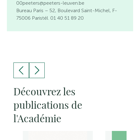
00peeters@peeters-leuven.be
Bureau Paris
– 52, Boulevard Saint-Michel, F-
75006 Paristél. 01 40 51 89 20
Découvrez les
publications de
l'Académie