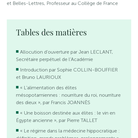
et Belles-Lettres, Professeur au Collège de France
Tables des matières
Allocution d’ouverture par Jean LECLANT,
Secrétaire perpétuel de l’Académie
Introduction par Sophie COLLIN-BOUFFIER
et Bruno LAURIOUX
« L’alimentation des élites
mésopotamiennes : nourriture du roi, nourriture
des dieux », par Francis JOANNÈS
« Une boisson destinée aux élites : le vin en
Égypte ancienne », par Pierre TALLET
« Le régime dans la médecine hippocratique :