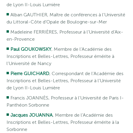
de Lyon II-Louis Lumière
Alban GAUTHIER, Maître de conférences à l’Université
du Littoral-Côte d’Opale de Boulogne-sur-Mer
Madeleine FERRIÈRES, Professeur à l’Université d’Aix-
en-Provence
Paul GOUKOWSKY
, Membre de l’Académie des
Inscriptions et Belles-Lettres, Professeur émérite à
l’Université de Nancy
Pierre GUICHARD
, Correspondant de l’Académie des
Inscriptions et Belles-Lettres, Professeur à l’Université
de Lyon II-Louis Lumière
Francis JOANNÈS, Professeur à l’Université de Paris I-
Panthéon Sorbonne
Jacques JOUANNA
, Membre de l’Académie des
Inscriptions et Belles-Lettres, Professeur émérite à la
Sorbonne