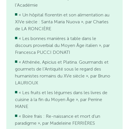
l’Académie
« Un hôpital florentin et son alimentation au
XIVe siècle : Santa Maria Nuova », par Charles
de LA RONCIÈRE
« Les bonnes manières à table dans le
discours proverbial du Moyen Âge italien », par
Francesca PUCCI DONATI
« Athénée, Apicius et Platina. Gourmands et
gourmets de l’Antiquité sous le regard des
humanistes romains du XVe siècle », par Bruno
LAURIOUX
« Les fruits et les légumes dans les livres de
cuisine à la fin du Moyen Âge », par Perrine
MANE
« Boire frais : Re-naissance et mort d’un
paradigme », par Madeleine FERRIÈRES