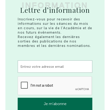
INFORMATION
Lettre d’information
Inscrivez-vous pour recevoir des
informations sur les séances du mois
en cours, sur la vie de l’Académie et de
nos futurs événements.
Recevez également les dernières
sorties des publications de nos
membres et les dernières nominations.