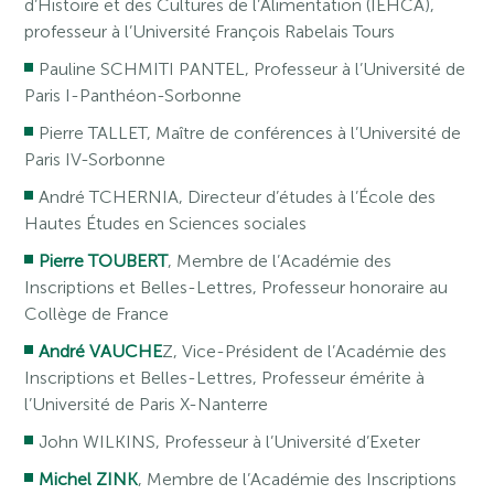
d’Histoire et des Cultures de l’Alimentation (IEHCA),
professeur à l’Université François Rabelais Tours
Pauline SCHMITI PANTEL, Professeur à l’Université de
Paris I-Panthéon-Sorbonne
Pierre TALLET, Maître de conférences à l’Université de
Paris IV-Sorbonne
André TCHERNIA, Directeur d’études à l’École des
Hautes Études en Sciences sociales
Pierre TOUBERT
, Membre de l’Académie des
Inscriptions et Belles-Lettres, Professeur honoraire au
Collège de France
André VAUCHE
Z, Vice-Président de l’Académie des
Inscriptions et Belles-Lettres, Professeur émérite à
l’Université de Paris X-Nanterre
John WILKINS, Professeur à l’Université d’Exeter
Michel ZINK
, Membre de l’Académie des Inscriptions