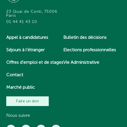
23 Quai de Conti, 75006
Paris
01 44 41 43 10
Appel à candidatures
Bulletin des décisions
Séjours à l’étranger
Elections professionnelles
Offres d’emploi et de stages
Vie Administrative
Contact
Marché public
Faire un don
Nous suivre