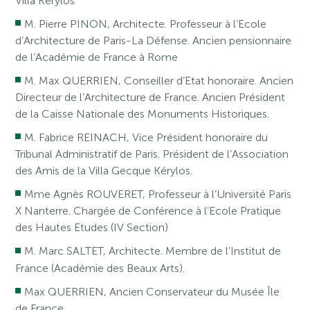
Villa Kerylos
M. Pierre PINON, Architecte. Professeur à l’Ecole
d’Architecture de Paris-La Défense. Ancien pensionnaire
de l’Académie de France à Rome
M. Max QUERRIEN, Conseiller d’Etat honoraire. Ancien
Directeur de l’Architecture de France. Ancien Président
de la Caisse Nationale des Monuments Historiques.
M. Fabrice REINACH, Vice Président honoraire du
Tribunal Administratif de Paris. Président de l’Association
des Amis de la Villa Gecque Kérylos.
Mme Agnès ROUVERET, Professeur à l’Université Paris
X Nanterre. Chargée de Conférence à l’Ecole Pratique
des Hautes Etudes (IV Section)
M. Marc SALTET, Architecte. Membre de l’Institut de
France (Académie des Beaux Arts).
Max QUERRIEN, Ancien Conservateur du Musée Île
de France.