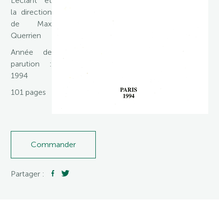
Leclant et
la direction
de Max
Querrien
Année de
parution :
1994
101 pages
Commander
Partager :