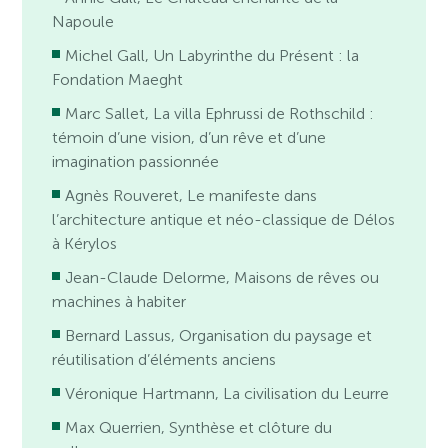
Napoule
Michel Gall, Un Labyrinthe du Présent : la
Fondation Maeght
Marc Sallet, La villa Ephrussi de Rothschild :
témoin d’une vision, d’un rêve et d’une
imagination passionnée
Agnès Rouveret, Le manifeste dans
l’architecture antique et néo-classique de Délos
à Kérylos
Jean-Claude Delorme, Maisons de rêves ou
machines à habiter
Bernard Lassus, Organisation du paysage et
réutilisation d’éléments anciens
Véronique Hartmann, La civilisation du Leurre
Max Querrien, Synthèse et clôture du