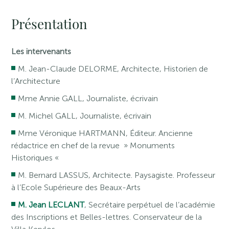
Présentation
Les intervenants
M. Jean-Claude DELORME, Architecte, Historien de
l’Architecture
Mme Annie GALL, Journaliste, écrivain
M. Michel GALL, Journaliste, écrivain
Mme Véronique HARTMANN, Éditeur. Ancienne
rédactrice en chef de la revue » Monuments
Historiques «
M. Bernard LASSUS, Architecte. Paysagiste. Professeur
à l’Ecole Supérieure des Beaux-Arts
M. Jean LECLANT
, Secrétaire perpétuel de l’académie
des Inscriptions et Belles-lettres. Conservateur de la