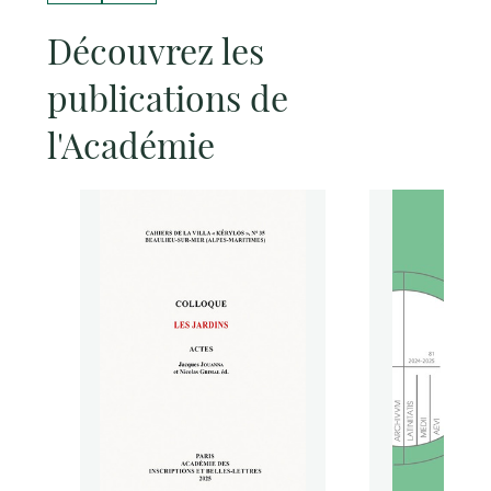
Découvrez les
publications de
l'Académie