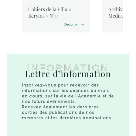
Cahiers de la Villa «
Archivum Lat
Kérylos » N°35
Medii Aevi, 
Découvrir
INFORMATION
Lettre d’information
Inscrivez-vous pour recevoir des
informations sur les séances du mois
en cours, sur la vie de l’Académie et de
nos futurs événements.
Recevez également les dernières
sorties des publications de nos
membres et les dernières nominations.