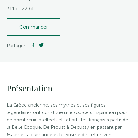
311 p., 223 ill.
Commander
Partager :
Présentation
La Grèce ancienne, ses mythes et ses figures
légendaires ont constitué une source d’inspiration pour
de nombreux intellectuels et artistes français à partir de
la Belle Époque. De Proust à Debussy en passant par
Matisse, la puissance et le lyrisme de cet univers