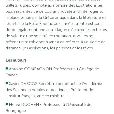
Ballets russes, compte au nombre des illustrations les
plus irradiantes de ce courant novateur. S’interroger sur
la place tenue par la Grèce antique dans la littérature et
les arts de la Belle Époque aux années trente est sans
doute également une autre façon d’éclairer les échelles
de valeur d’une société en mutation, dont les arts
offrent un miroir continuant à en refléter, à un siècle de
distance, les aspirations, les pensées et les rêves.
Les auteurs
Antoine COMPAGNON Professeur au Collège de
France
Xavier DARCOS Secrétaire perpétuel de l’Académie
des Sciences morales et politiques, Président de
l’Institut français, ancien ministre
Hervé DUCHÊNE Professeur à l’Université de
Bourgogne