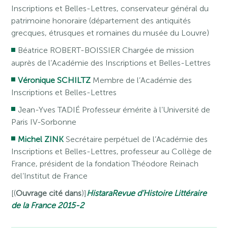
Inscriptions et Belles-Lettres, conservateur général du
patrimoine honoraire (département des antiquités
grecques, étrusques et romaines du musée du Louvre)
Béatrice ROBERT-BOISSIER Chargée de mission
auprès de l’Académie des Inscriptions et Belles-Lettres
Véronique SCHILTZ
Membre de l’Académie des
Inscriptions et Belles-Lettres
Jean-Yves TADIÉ Professeur émérite à l’Université de
Paris IV-Sorbonne
Michel ZINK
Secrétaire perpétuel de l’Académie des
Inscriptions et Belles-Lettres, professeur au Collège de
France, président de la fondation Théodore Reinach
del’Institut de France
[(
Ouvrage cité dans
)]
Histara
Revue d’Histoire Littéraire
de la France 2015-2