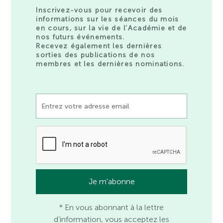
Inscrivez-vous pour recevoir des
informations sur les séances du mois
en cours, sur la vie de l’Académie et de
nos futurs événements.
Recevez également les dernières
sorties des publications de nos
membres et les dernières nominations.
* En vous abonnant à la lettre
d’information, vous acceptez les