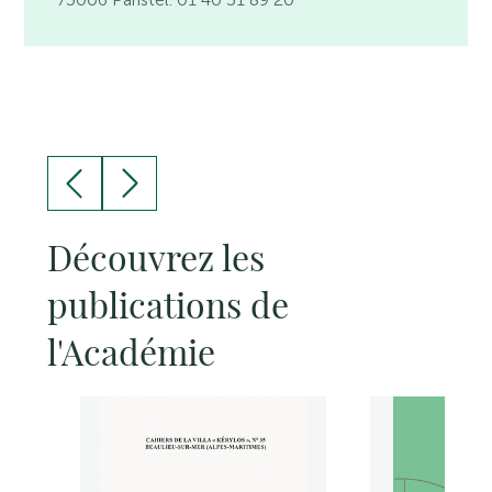
Découvrez les
publications de
l'Académie