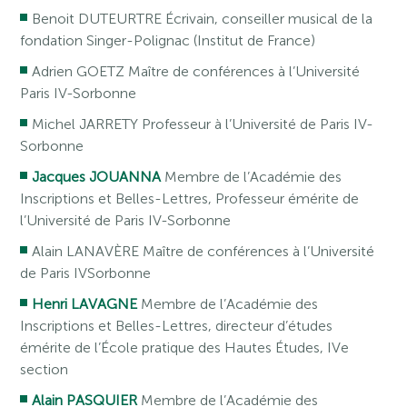
Benoit DUTEURTRE Écrivain, conseiller musical de la
fondation Singer-Polignac (Institut de France)
Adrien GOETZ Maître de conférences à l’Université
Paris IV-Sorbonne
Michel JARRETY Professeur à l’Université de Paris IV-
Sorbonne
Jacques JOUANNA
Membre de l’Académie des
Inscriptions et Belles-Lettres, Professeur émérite de
l’Université de Paris IV-Sorbonne
Alain LANAVÈRE Maître de conférences à l’Université
de Paris IVSorbonne
Henri LAVAGNE
Membre de l’Académie des
Inscriptions et Belles-Lettres, directeur d’études
émérite de l’École pratique des Hautes Études, IVe
section
Alain PASQUIER
Membre de l’Académie des