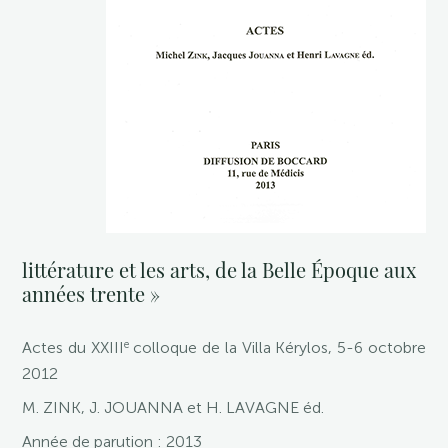
littérature et les arts, de la Belle Époque aux
années trente »
e
Actes du XXIII
colloque de la Villa Kérylos, 5-6 octobre
2012
M. ZINK, J. JOUANNA et H. LAVAGNE éd.
Année de parution : 2013