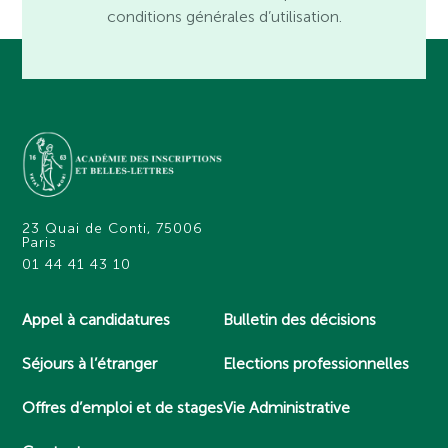
conditions générales d’utilisation.
23 Quai de Conti, 75006
Paris
01 44 41 43 10
Appel à candidatures
Bulletin des décisions
Séjours à l’étranger
Elections professionnelles
Offres d’emploi et de stages
Vie Administrative