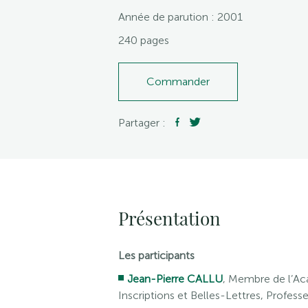
Année de parution : 2001
240 pages
Commander
Partager :
Présentation
Les participants
Jean-Pierre CALLU
, Membre de l’A
Inscriptions et Belles-Lettres, Profess