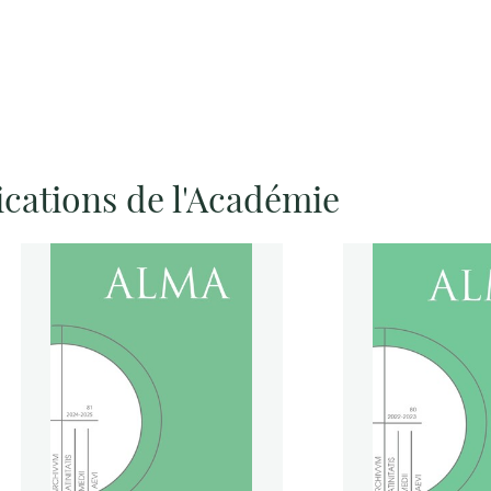
ications de l'Académie