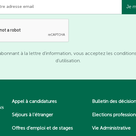
abonnant à la lettre d’information, vous acceptez les condition
d’utilisation.
Appel à candidatures
Bulletin des décisio
Séjours à l’étranger
Elections profession
Offres d’emploi et de stages
Vie Administrative