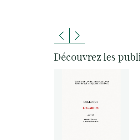
Découvrez les publ