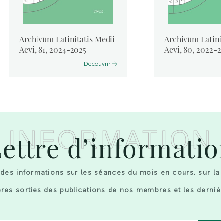
Archivum Latinitatis Medii
Archivum Latini
Aevi, 81, 2024-2025
Aevi, 80, 2022-
Découvrir
INFORMATION
ettre d’informati
des informations sur les séances du mois en cours, sur la
res sorties des publications de nos membres et les derniè