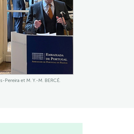
es-Pereira et M. Y.-M. BERCÉ.