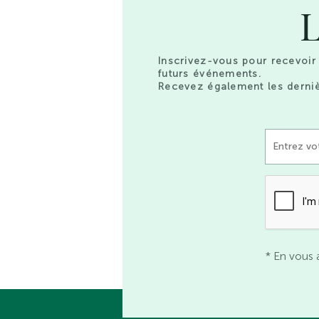
L
Inscrivez-vous pour recevoir 
futurs événements.
Recevez également les derniè
* En vous 