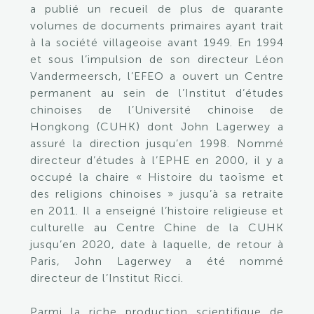
a publié un recueil de plus de quarante
volumes de documents primaires ayant trait
à la société villageoise avant 1949. En 1994
et sous l’impulsion de son directeur Léon
Vandermeersch, l’EFEO a ouvert un Centre
permanent au sein de l’Institut d’études
chinoises de l’Université chinoise de
Hongkong (CUHK) dont John Lagerwey a
assuré la direction jusqu’en 1998. Nommé
directeur d’études à l’EPHE en 2000, il y a
occupé la chaire « Histoire du taoïsme et
des religions chinoises » jusqu’à sa retraite
en 2011. Il a enseigné l’histoire religieuse et
culturelle au Centre Chine de la CUHK
jusqu’en 2020, date à laquelle, de retour à
Paris, John Lagerwey a été nommé
directeur de l’Institut Ricci.
Parmi la riche production scientifique de