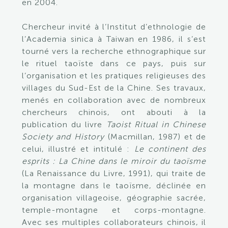
en 2004.
Chercheur invité à l’Institut d’ethnologie de
l’Academia sinica à Taiwan en 1986, il s’est
tourné vers la recherche ethnographique sur
le rituel taoïste dans ce pays, puis sur
l’organisation et les pratiques religieuses des
villages du Sud-Est de la Chine. Ses travaux,
menés en collaboration avec de nombreux
chercheurs chinois, ont abouti à la
publication du livre
Taoist Ritual in Chinese
Society and History
(Macmillan, 1987) et de
celui, illustré et intitulé :
Le continent des
esprits : La Chine dans le miroir du taoïsme
(La Renaissance du Livre, 1991), qui traite de
la montagne dans le taoïsme, déclinée en
organisation villageoise, géographie sacrée,
temple-montagne et corps-montagne.
Avec ses multiples collaborateurs chinois, il