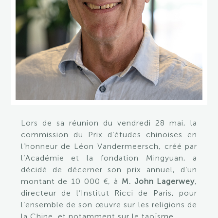
Lors de sa réunion du vendredi 28 mai, la
commission du Prix d’études chinoises en
l’honneur de Léon Vandermeersch, créé par
l’Académie et la fondation Mingyuan, a
décidé de décerner son prix annuel, d’un
montant de 10 000 €, à
M. John Lagerwey
,
directeur de l’Institut Ricci de Paris, pour
l’ensemble de son œuvre sur les religions de
la Chine, et notamment sur le taoïsme.