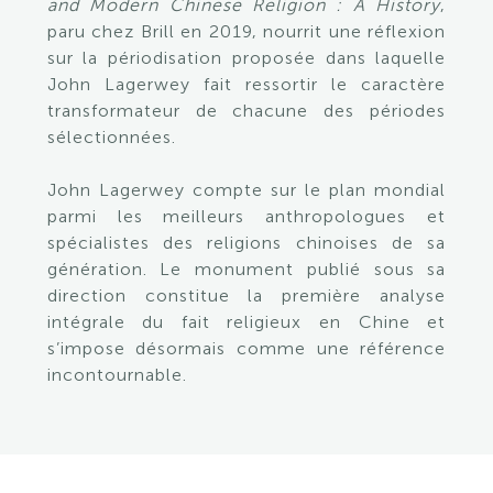
and Modern Chinese Religion : A History
,
paru chez Brill en 2019, nourrit une réflexion
sur la périodisation proposée dans laquelle
John Lagerwey fait ressortir le caractère
transformateur de chacune des périodes
sélectionnées.
John Lagerwey compte sur le plan mondial
parmi les meilleurs anthropologues et
spécialistes des religions chinoises de sa
génération. Le monument publié sous sa
direction constitue la première analyse
intégrale du fait religieux en Chine et
s’impose désormais comme une référence
incontournable.