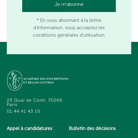
* En vous abonnant à la lettre
d’information, vous acceptez les
conditions générales d’utilisation.
23 Quai de Conti, 75006
Paris
01 44 41 43 10
Appel à candidatures
Bulletin des décisions