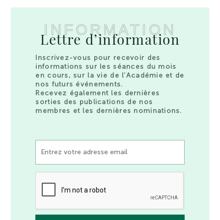
INFORMATION
Lettre d’information
Inscrivez-vous pour recevoir des
informations sur les séances du mois
en cours, sur la vie de l’Académie et de
nos futurs événements.
Recevez également les dernières
sorties des publications de nos
membres et les dernières nominations.