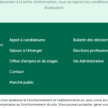
abonnant à la lettre d’information, vous acceptez les condition
d’utilisation.
Appel à candidatures
Bulletin des décisio
Séjours à l’étranger
Elections profession
Offres d’emploi et de stages
Vie Administrative
Contact
Marché public
in d’en améliorer le fonctionnement et l’administration et, avec votre acc
 nécessaires au fonctionnement du site. Vous pouvez accepter, gérer vos