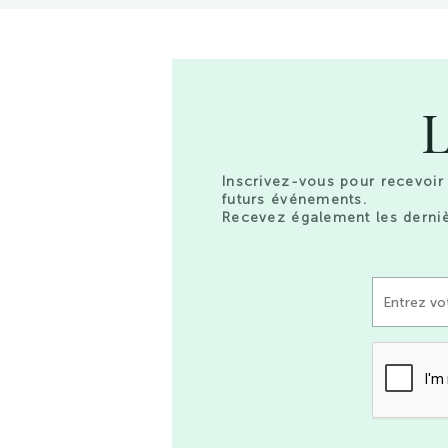
L
Inscrivez-vous pour recevoir 
futurs événements.
Recevez également les derniè