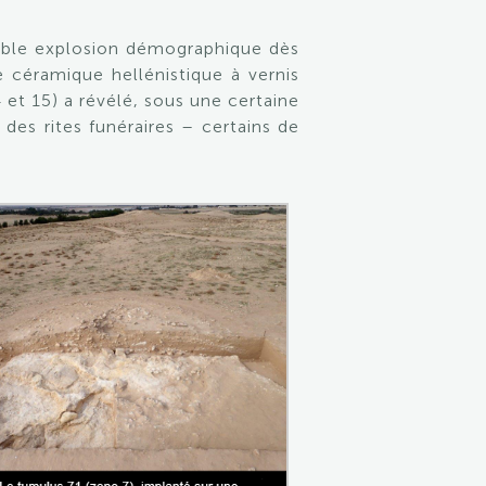
table explosion démographique dès
 céramique hellénistique à vernis
14 et 15) a révélé, sous une certaine
des rites funéraires – certains de