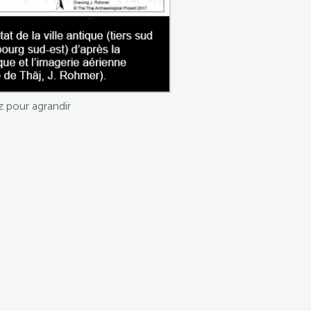
z pour agrandir