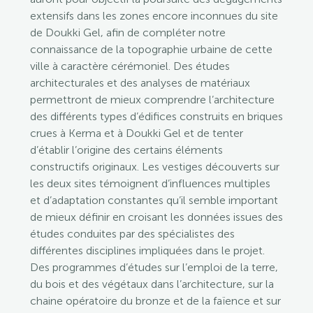
extensifs dans les zones encore inconnues du site
de Doukki Gel, afin de compléter notre
connaissance de la topographie urbaine de cette
ville à caractère cérémoniel. Des études
architecturales et des analyses de matériaux
permettront de mieux comprendre l’architecture
des différents types d’édifices construits en briques
crues à Kerma et à Doukki Gel et de tenter
d’établir l’origine des certains éléments
constructifs originaux. Les vestiges découverts sur
les deux sites témoignent d’influences multiples
et d’adaptation constantes qu’il semble important
de mieux définir en croisant les données issues des
études conduites par des spécialistes des
différentes disciplines impliquées dans le projet.
Des programmes d’études sur l’emploi de la terre,
du bois et des végétaux dans l’architecture, sur la
chaine opératoire du bronze et de la faïence et sur