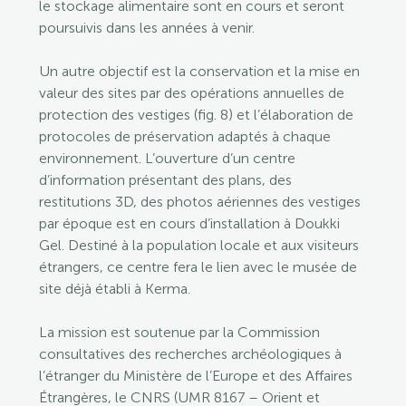
le stockage alimentaire sont en cours et seront
poursuivis dans les années à venir.
Un autre objectif est la conservation et la mise en
valeur des sites par des opérations annuelles de
protection des vestiges (fig. 8) et l’élaboration de
protocoles de préservation adaptés à chaque
environnement. L’ouverture d’un centre
d’information présentant des plans, des
restitutions 3D, des photos aériennes des vestiges
par époque est en cours d’installation à Doukki
Gel. Destiné à la population locale et aux visiteurs
étrangers, ce centre fera le lien avec le musée de
site déjà établi à Kerma.
La mission est soutenue par la Commission
consultatives des recherches archéologiques à
l’étranger du Ministère de l’Europe et des Affaires
Étrangères, le CNRS (UMR 8167 – Orient et