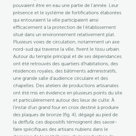
pouvaient être en eau une partie de l’année. Leur
présence et le système de fortifications élaborées
qui entouraient la ville participaient ainsi
efficacement à la protection de l’établissement
situé dans un environnement relativement plat.
Plusieurs voies de circulation, notamment un axe
nord-sud qui traverse la ville, fixent le tissu urbain.
Autour du temple principal et de ses dépendances
ont été retrouvés des quartiers d’habitations, des
résidences royales, des bâtiments administratifs,
une grande salle d’audience circulaire et des
chapelles. Des ateliers de productions artisanales
ont été mis en évidence en plusieurs points du site
et particulièrement autour des lieux de culte. À
l’instar d’un grand four en croix destiné à produire
des plaques de bronze (fig. 4), dégagé au pied de
la
deffufa
, ces dispositifs témoignent des savoir-
faire spécifiques des artisans nubiens dans le