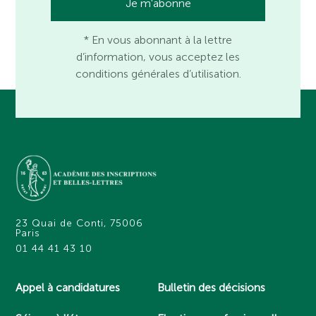
* En vous abonnant à la lettre
d’information, vous acceptez les
conditions générales d’utilisation.
23 Quai de Conti, 75006
Paris
01 44 41 43 10
Appel à candidatures
Bulletin des décisions