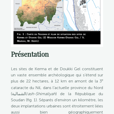
Présentation
Les sites de Kerma et de Doukki Gel constituent
un vaste ensemble archéologique qui s’étend sur
e
plus de 22 hectares, à 12 km en amont de la 3
cataracte du Nil, dans l’actuelle province du Nord
(الشمالية/
ash-Shimaliyah
) de la République du
Soudan (fig. 1). Séparés d’environ un kilomètre, les
deux implantations urbaines sont étroitement liées
aussi bien géographiquement