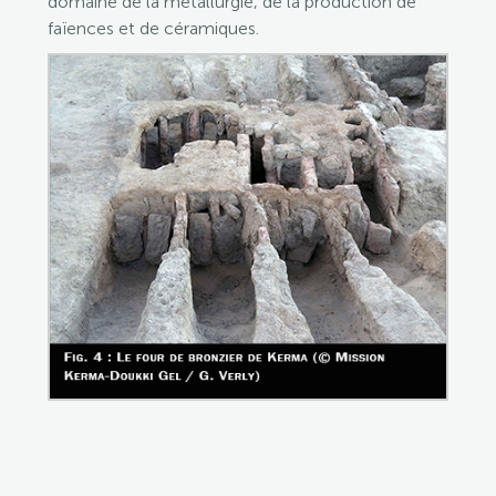
domaine de la métallurgie, de la production de
faïences et de céramiques.