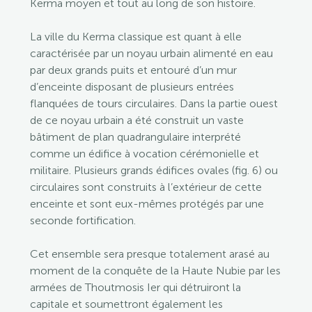
Kerma moyen et tout au long de son histoire.
La ville du Kerma classique est quant à elle
caractérisée par un noyau urbain alimenté en eau
par deux grands puits et entouré d’un mur
d’enceinte disposant de plusieurs entrées
flanquées de tours circulaires. Dans la partie ouest
de ce noyau urbain a été construit un vaste
bâtiment de plan quadrangulaire interprété
comme un édifice à vocation cérémonielle et
militaire. Plusieurs grands édifices ovales (fig. 6) ou
circulaires sont construits à l’extérieur de cette
enceinte et sont eux-mêmes protégés par une
seconde fortification.
Cet ensemble sera presque totalement arasé au
moment de la conquête de la Haute Nubie par les
armées de Thoutmosis Ier qui détruiront la
capitale et soumettront également les