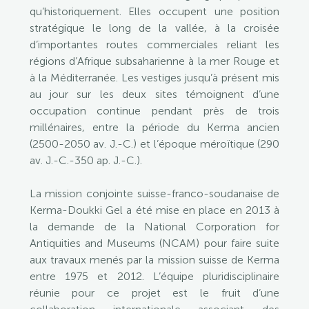
qu’historiquement. Elles occupent une position
stratégique le long de la vallée, à la croisée
d’importantes routes commerciales reliant les
régions d’Afrique subsaharienne à la mer Rouge et
à la Méditerranée. Les vestiges jusqu’à présent mis
au jour sur les deux sites témoignent d’une
occupation continue pendant près de trois
millénaires, entre la période du Kerma ancien
(2500-2050 av. J.-C.) et l’époque méroïtique (290
av. J.-C.-350 ap. J.-C.).
La mission conjointe suisse-franco-soudanaise de
Kerma-Doukki Gel a été mise en place en 2013 à
la demande de la National Corporation for
Antiquities and Museums (NCAM) pour faire suite
aux travaux menés par la mission suisse de Kerma
entre 1975 et 2012. L’équipe pluridisciplinaire
réunie pour ce projet est le fruit d’une