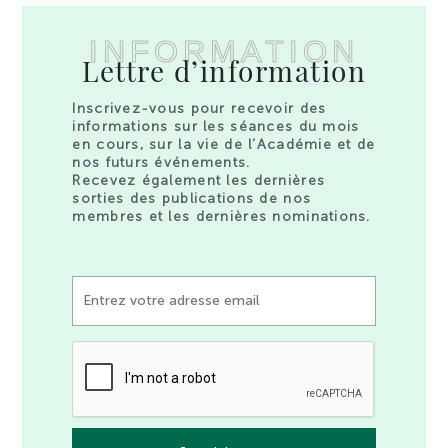
INFORMATION
Lettre d’information
Inscrivez-vous pour recevoir des
informations sur les séances du mois
en cours, sur la vie de l’Académie et de
nos futurs événements.
Recevez également les dernières
sorties des publications de nos
membres et les dernières nominations.