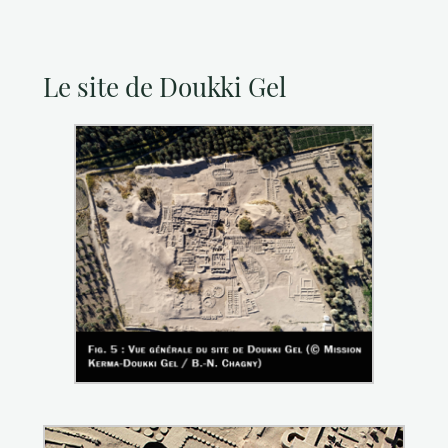
Le site de Doukki Gel