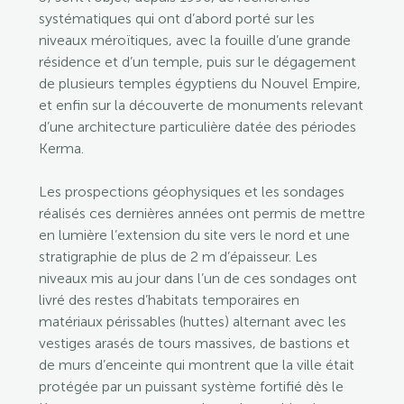
systématiques qui ont d’abord porté sur les
niveaux méroïtiques, avec la fouille d’une grande
résidence et d’un temple, puis sur le dégagement
de plusieurs temples égyptiens du Nouvel Empire,
et enfin sur la découverte de monuments relevant
d’une architecture particulière datée des périodes
Kerma.
Les prospections géophysiques et les sondages
réalisés ces dernières années ont permis de mettre
en lumière l’extension du site vers le nord et une
stratigraphie de plus de 2 m d’épaisseur. Les
niveaux mis au jour dans l’un de ces sondages ont
livré des restes d’habitats temporaires en
matériaux périssables (huttes) alternant avec les
vestiges arasés de tours massives, de bastions et
de murs d’enceinte qui montrent que la ville était
protégée par un puissant système fortifié dès le