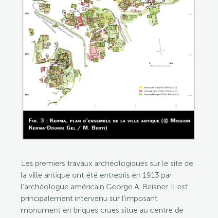
Les premiers travaux archéologiques sur le site de
la ville antique ont été entrepris en 1913 par
l’archéologue américain George A. Reisner. Il est
principalement intervenu sur l’imposant
monument en briques crues situé au centre de