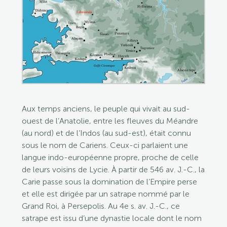
Aux temps anciens, le peuple qui vivait au sud-
ouest de l’Anatolie, entre les fleuves du Méandre
(au nord) et de l’Indos (au sud-est), était connu
sous le nom de Cariens. Ceux-ci parlaient une
langue indo-européenne propre, proche de celle
de leurs voisins de Lycie. À partir de 546 av. J.-C., la
Carie passe sous la domination de l’Empire perse
et elle est dirigée par un satrape nommé par le
Grand Roi, à Persepolis. Au 4e s. av. J.-C., ce
satrape est issu d’une dynastie locale dont le nom