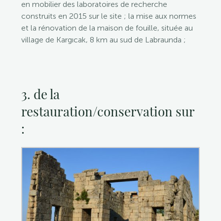
en mobilier des laboratoires de recherche
construits en 2015 sur le site ; la mise aux normes
et la rénovation de la maison de fouille, située au
village de Kargıcak, 8 km au sud de Labraunda ;
3. de la
restauration/conservation sur
: