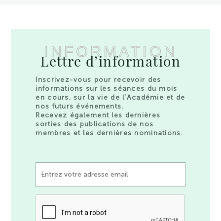
INFORMATION
Lettre d’information
Inscrivez-vous pour recevoir des
informations sur les séances du mois
en cours, sur la vie de l’Académie et de
nos futurs événements.
Recevez également les dernières
sorties des publications de nos
membres et les dernières nominations.