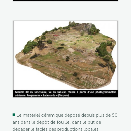
Le matériel céramique déposé depuis plus de 50
ans dans le dépôt de fouille, dans le but de
dégager le faciès des productions locales