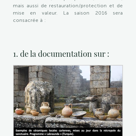
mais aussi de restauration/protection et de
mise en valeur. La saison 2016 sera
consacrée à :
1. de la documentation sur :