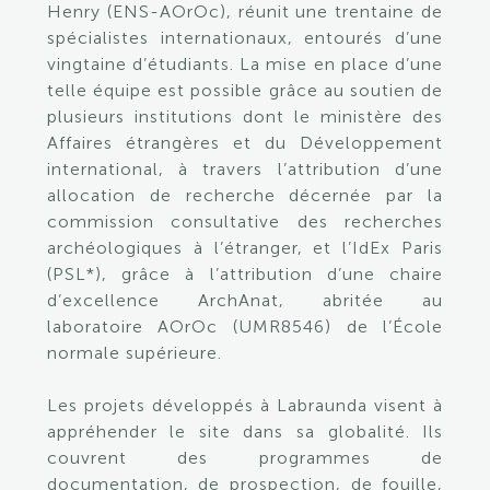
Henry (ENS-AOrOc), réunit une trentaine de
spécialistes internationaux, entourés d’une
vingtaine d’étudiants. La mise en place d’une
telle équipe est possible grâce au soutien de
plusieurs institutions dont le ministère des
Affaires étrangères et du Développement
international, à travers l’attribution d’une
allocation de recherche décernée par la
commission consultative des recherches
archéologiques à l’étranger, et l’IdEx Paris
(PSL*), grâce à l’attribution d’une chaire
d’excellence ArchAnat, abritée au
laboratoire AOrOc (UMR8546) de l’École
normale supérieure.
Les projets développés à Labraunda visent à
appréhender le site dans sa globalité. Ils
couvrent des programmes de
documentation, de prospection, de fouille,