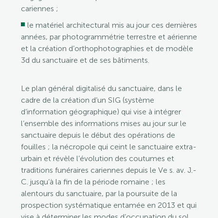
cariennes ;
le matériel architectural mis au jour ces dernières
années, par photogrammétrie terrestre et aérienne
et la création d’orthophotographies et de modèle
3d du sanctuaire et de ses bâtiments.
Le plan général digitalisé du sanctuaire, dans le
cadre de la création d’un SIG (système
d’information géographique) qui vise à intégrer
l’ensemble des informations mises au jour sur le
sanctuaire depuis le début des opérations de
fouilles ; la nécropole qui ceint le sanctuaire extra-
urbain et révèle l’évolution des coutumes et
traditions funéraires cariennes depuis le Ve s. av. J.-
C. jusqu’à la fin de la période romaine ; les
alentours du sanctuaire, par la poursuite de la
prospection systématique entamée en 2013 et qui
vise à déterminer les modes d’occupation du sol