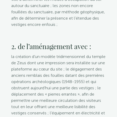
autour du sanctuaire ; les zones non encore
fouillées du sanctuaire, par méthode géophysique,
afin de déterminer la présence et l’étendue des
vestiges encore enfouis ;
2. de l’aménagement avec :
la création d’un modèle tridimensionnel du temple
de Zeus dont une impression sera installée sur une
plateforme au cœur du site ; le dégagement des
anciens remblais des fouilles datant des premières
opérations archéologiques (1948-1955) et qui
obstruent aujourd’hui une partie des vestiges ; le
déplacement des « pierres errantes », afin de
permettre une meilleure circulation des visiteurs
tout en leur offrant une meilleure lisibilité des
vestiges conservés ; l’équipement en électricité et