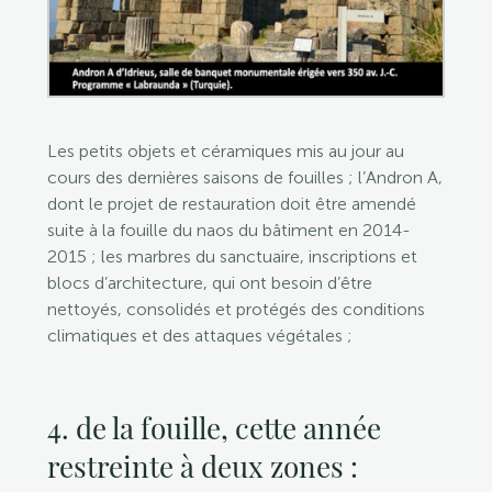
Les petits objets et céramiques mis au jour au
cours des dernières saisons de fouilles ; l’Andron A,
dont le projet de restauration doit être amendé
suite à la fouille du naos du bâtiment en 2014-
2015 ; les marbres du sanctuaire, inscriptions et
blocs d’architecture, qui ont besoin d’être
nettoyés, consolidés et protégés des conditions
climatiques et des attaques végétales ;
4. de la fouille, cette année
restreinte à deux zones :