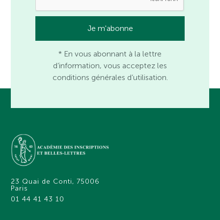
* En vous abonnant à la lettre
d’information, vous acceptez les
conditions générales d’utilisation.
23 Quai de Conti, 75006
Paris
01 44 41 43 10