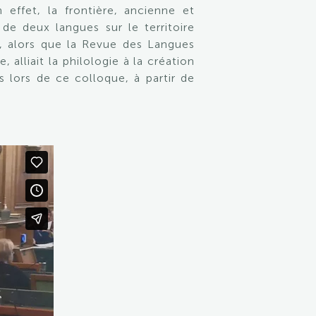
 effet, la frontière, ancienne et
de deux langues sur le territoire
, alors que la Revue des Langues
alliait la philologie à la création
és lors de ce colloque, à partir de