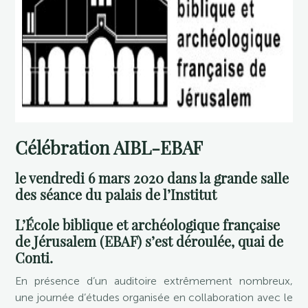
Célébration AIBL-EBAF
le vendredi 6 mars 2020 dans la grande salle
des séance du palais de l’Institut
L’École biblique et archéologique française
de Jérusalem (EBAF) s’est déroulée, quai de
Conti.
En présence d’un auditoire extrêmement nombreux,
une journée d’études organisée en collaboration avec le