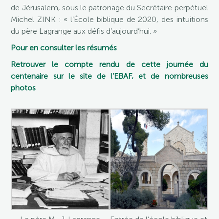
de Jérusalem, sous le patronage du Secrétaire perpétuel
Michel ZINK : « l’École biblique de 2020, des intuitions
du père Lagrange aux défis d’aujourd’hui. »
Pour en consulter les résumés
Retrouver le compte rendu de cette journée du
centenaire sur le site de l’EBAF, et de nombreuses
photos