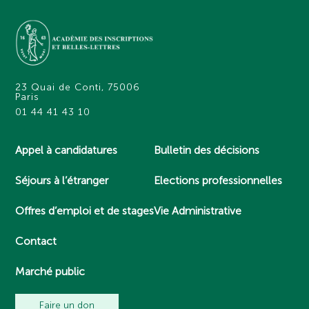
23 Quai de Conti, 75006
Paris
01 44 41 43 10
Appel à candidatures
Bulletin des décisions
Séjours à l’étranger
Elections professionnelles
Offres d’emploi et de stages
Vie Administrative
Contact
Marché public
Faire un don