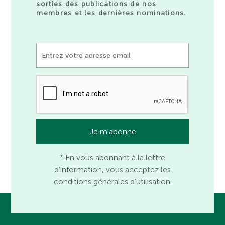
sorties des publications de nos
membres et les dernières nominations.
* En vous abonnant à la lettre
d’information, vous acceptez les
conditions générales d’utilisation.