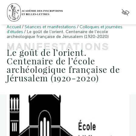
/
/
Accueil
Séances et manifestations
Colloques et journées
/
d'études
Le goût de l’orient. Centenaire de l’école
archéologique française de Jérusalem (1920-2020)
MANIFESTATIONS
Le goût de l’orient.
Centenaire de l’école
archéologique française de
Jérusalem (1920-2020)