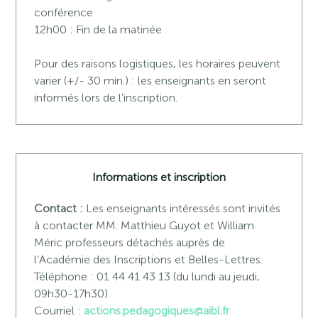
conférence
12h00 : Fin de la matinée
Pour des raisons logistiques, les horaires peuvent
varier (+/- 30 min.) : les enseignants en seront
informés lors de l’inscription.
Informations et inscription
Contact :
Les enseignants intéressés sont invités
à contacter MM. Matthieu Guyot et William
Méric professeurs détachés auprès de
l’Académie des Inscriptions et Belles-Lettres.
Téléphone : 01 44 41 43 13 (du lundi au jeudi,
09h30-17h30)
Courriel :
actions.pedagogiques@aibl.fr