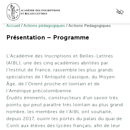
/
/
Accueil
Actions pédagogiques
Actions Pédagogiques
Présentation – Programme
L’Académie des Inscriptions et Belles-Lettres
(AIBL), une des cinq académies abritées par
l’Institut de France, rassemble les plus grands
spécialistes de l’Antiquité classique, du Moyen
Âge, de l’Orient proche et lointain et de
l’Amérique précolombienne.
Érudits éminents, constructeurs d’un savoir très
pointu qui peut paraître très lointain au plus grand
nombre, les membres de l’AIBL ont souhaité,
depuis 2017, ouvrir les portes du palais du quai de
Conti aux élèves des lycées français, afin de leur