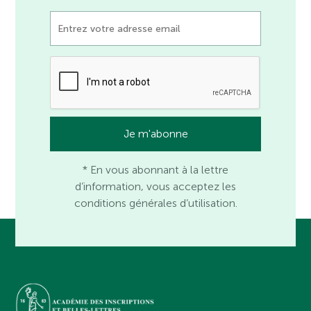
* En vous abonnant à la lettre
d’information, vous acceptez les
conditions générales d’utilisation.