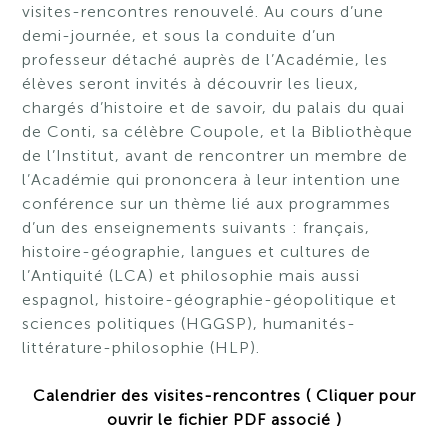
visites-rencontres renouvelé. Au cours d’une
demi-journée, et sous la conduite d’un
professeur détaché auprès de l’Académie, les
élèves seront invités à découvrir les lieux,
chargés d’histoire et de savoir, du palais du quai
de Conti, sa célèbre Coupole, et la Bibliothèque
de l’Institut, avant de rencontrer un membre de
l’Académie qui prononcera à leur intention une
conférence sur un thème lié aux programmes
d’un des enseignements suivants : français,
histoire-géographie, langues et cultures de
l’Antiquité (LCA) et philosophie mais aussi
espagnol, histoire-géographie-géopolitique et
sciences politiques (HGGSP), humanités-
littérature-philosophie (HLP).
Calendrier des visites-rencontres ( Cliquer pour
ouvrir le fichier PDF associé )