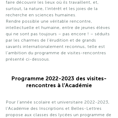
faire découvrir les lieux où ils travaillent, et,
surtout, la nature, l’intérêt et les joies de la
recherche en sciences humaines.
Rendre possible une véritable rencontre,
intellectuelle et humaine, entre de jeunes élèves
qui ne sont pas toujours – pas encore ! – séduits
par les charmes de l’érudition et de grands
savants internationalement reconnus, telle est
l’ambition du programme de visites-rencontres
présenté ci-dessous.
Programme 2022-2023 des visites-
rencontres à l’Académie
Pour l’année scolaire et universitaire 2022-2023,
l’Académie des Inscriptions et Belles-Lettres
propose aux classes des lycées un programme de