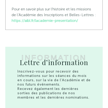
Pour en savoir plus sur l’histoire et les missions
de l’Académie des Inscriptions et Belles-Lettres :
https://aibl.fr/lacademie-presentation/
INFORMATION
Lettre d’information
Inscrivez-vous pour recevoir des
informations sur les séances du mois
en cours, sur la vie de l’Académie et de
nos futurs événements.
Recevez également les dernières
sorties des publications de nos
membres et les dernières nominations.