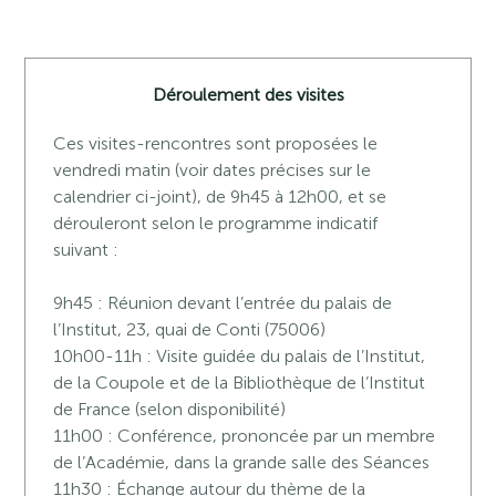
Déroulement des visites
Ces visites-rencontres sont proposées le
vendredi matin (voir dates précises sur le
calendrier ci-joint), de 9h45 à 12h00, et se
dérouleront selon le programme indicatif
suivant :
9h45 : Réunion devant l’entrée du palais de
l’Institut, 23, quai de Conti (75006)
10h00-11h : Visite guidée du palais de l’Institut,
de la Coupole et de la Bibliothèque de l’Institut
de France (selon disponibilité)
11h00 : Conférence, prononcée par un membre
de l’Académie, dans la grande salle des Séances
11h30 : Échange autour du thème de la