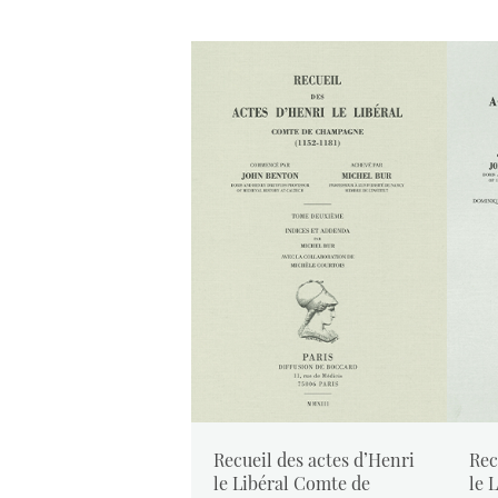
Recueil des actes d’Henri
Rec
le Libéral Comte de
le 