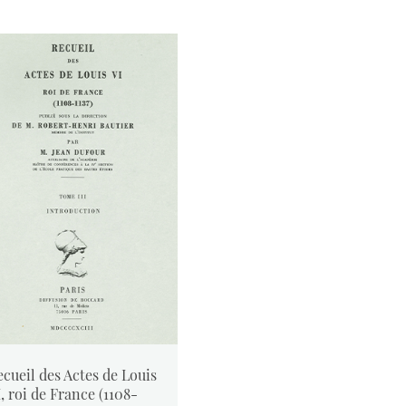
ecueil des Actes de Louis
, roi de France (1108-