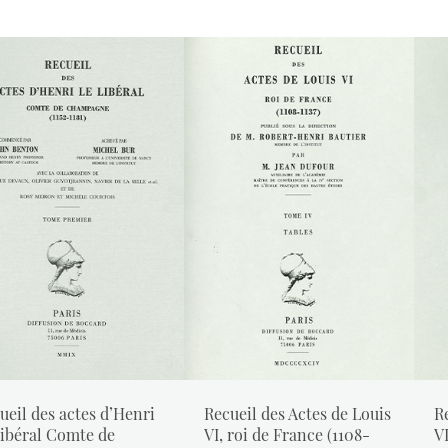
ueil des actes d’Henri
Recueil des Actes de Louis
R
Libéral Comte de
VI, roi de France (1108-
VI