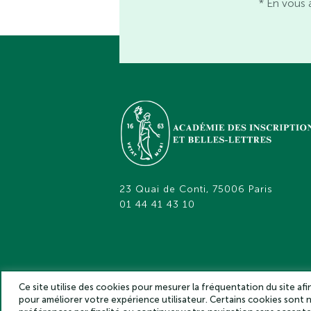
* En vous 
23 Quai de Conti, 75006 Paris
01 44 41 43 10
Ce site utilise des cookies pour mesurer la fréquentation du site af
pour améliorer votre expérience utilisateur. Certains cookies sont
Académie des inscriptions et belles lettr