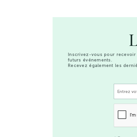
L
Inscrivez-vous pour recevoir 
futurs événements.
Recevez également les derniè