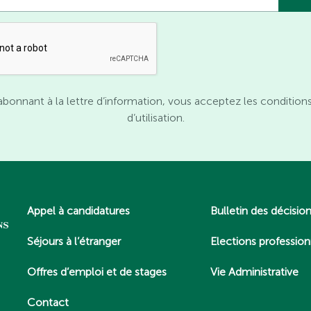
abonnant à la lettre d’information, vous acceptez les condition
d’utilisation.
Appel à candidatures
Bulletin des décisio
Séjours à l’étranger
Elections profession
Offres d’emploi et de stages
Vie Administrative
Contact