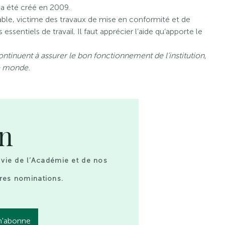
 a été créé en 2009.
able, victime des travaux de mise en conformité et de
entiels de travail. Il faut apprécier l’aide qu’apporte le
ontinuent à assurer le bon fonctionnement de l’institution,
le monde.
on
 vie de l’Académie et de nos
res nominations.