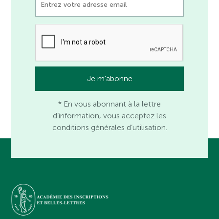
* En vous abonnant à la lettre
d’information, vous acceptez les
conditions générales d’utilisation.