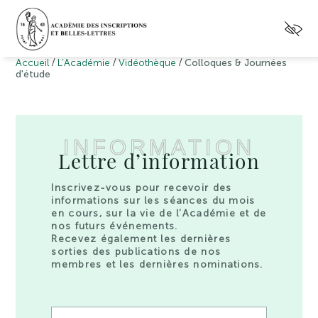
/
/
/
Accueil
L’Académie
Vidéothèque
Colloques & Journées
d'étude
INFORMATION
Lettre d’information
Inscrivez-vous pour recevoir des
informations sur les séances du mois
en cours, sur la vie de l’Académie et de
nos futurs événements.
Recevez également les dernières
sorties des publications de nos
membres et les dernières nominations.