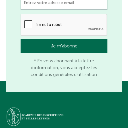
* En vous abonnant à la lettre
d’information, vous acceptez les
conditions générales d’utilisation.