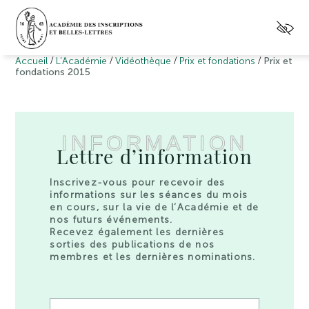
/
/
/
/
Accueil
L’Académie
Vidéothèque
Prix et fondations
Prix et
fondations 2015
INFORMATION
Lettre d’information
Inscrivez-vous pour recevoir des
informations sur les séances du mois
en cours, sur la vie de l’Académie et de
nos futurs événements.
Recevez également les dernières
sorties des publications de nos
membres et les dernières nominations.