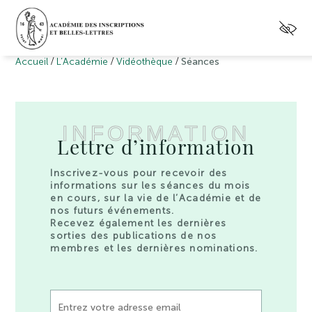
/
/
/
Accueil
L’Académie
Vidéothèque
Séances
INFORMATION
Lettre d’information
Inscrivez-vous pour recevoir des
informations sur les séances du mois
en cours, sur la vie de l’Académie et de
nos futurs événements.
Recevez également les dernières
sorties des publications de nos
membres et les dernières nominations.