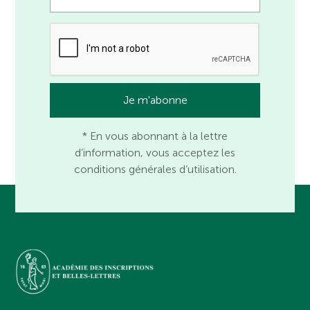
* En vous abonnant à la lettre
d’information, vous acceptez les
conditions générales d’utilisation.