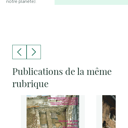
notre planète).
Publications de la même
rubrique