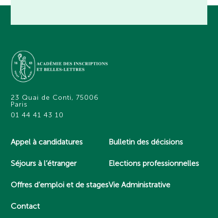
23 Quai de Conti, 75006
Paris
01 44 41 43 10
Appel à candidatures
Bulletin des décisions
Séjours à l’étranger
Elections professionnelles
Offres d’emploi et de stages
Vie Administrative
Contact