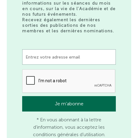
informations sur les séances du mois
en cours, sur la vie de l’Académie et de
nos futurs événements.
Recevez également les dernières
sorties des publications de nos
membres et les dernières nominations.
* En vous abonnant à la lettre
d’information, vous acceptez les
conditions générales d’utilisation.