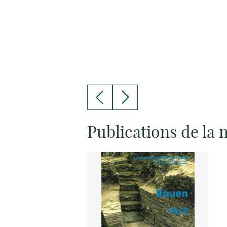
Publications de la