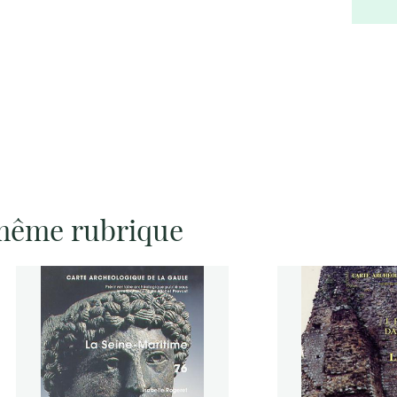
 même rubrique