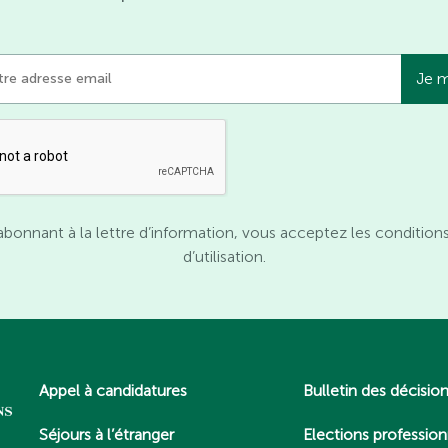
abonnant à la lettre d’information, vous acceptez les condition
d’utilisation.
Appel à candidatures
Bulletin des décisio
Séjours à l’étranger
Elections profession