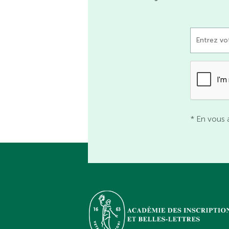
* En vous 