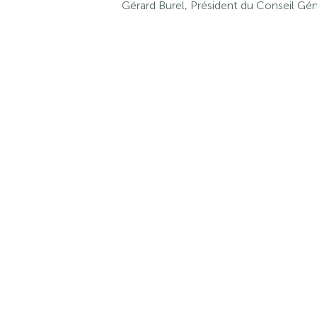
Gérard Burel, Président du Conseil Gén