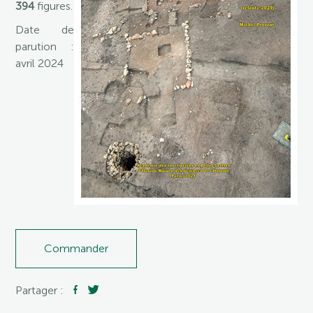
394
figures.
Date de
parution :
avril 2024
Commander
Partager :