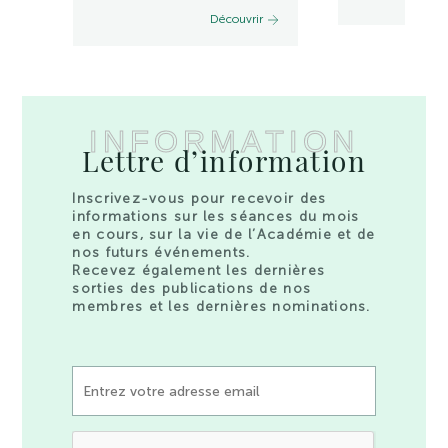
Découvrir
INFORMATION
Lettre d’information
Inscrivez-vous pour recevoir des
informations sur les séances du mois
en cours, sur la vie de l’Académie et de
nos futurs événements.
Recevez également les dernières
sorties des publications de nos
membres et les dernières nominations.