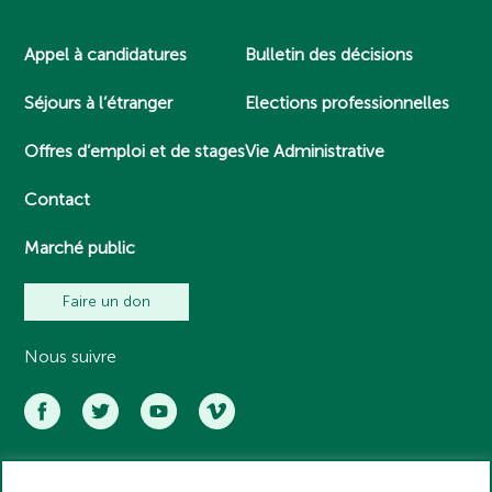
Appel à candidatures
Bulletin des décisions
Séjours à l’étranger
Elections professionnelles
Offres d’emploi et de stages
Vie Administrative
Contact
Marché public
Faire un don
Nous suivre