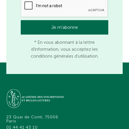
* En vous abonnant à la lettre
d’information, vous acceptez les
conditions générales d’utilisation.
23 Quai de Conti, 75006
Paris
01 44 41 43 10