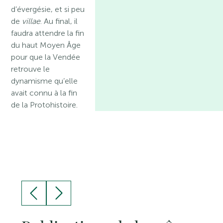
d’évergésie, et si peu
de
villae
. Au final, il
faudra attendre la fin
du haut Moyen Âge
pour que la Vendée
retrouve le
dynamisme qu’elle
avait connu à la fin
de la Protohistoire.