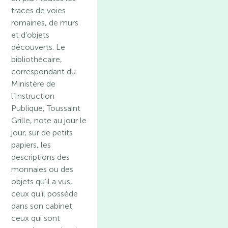
traces de voies
romaines, de murs
et d’objets
découverts. Le
bibliothécaire,
correspondant du
Ministère de
l’Instruction
Publique, Toussaint
Grille, note au jour le
jour, sur de petits
papiers, les
descriptions des
monnaies ou des
objets qu’il a vus,
ceux qu’il possède
dans son cabinet.
ceux qui sont