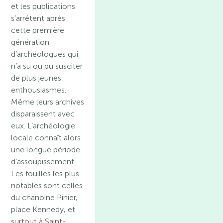
et les publications
s’arrêtent après
cette première
génération
d’archéologues qui
n’a su ou pu susciter
de plus jeunes
enthousiasmes.
Même leurs archives
disparaissent avec
eux. L’archéologie
locale connaît alors
une longue période
d’assoupissement.
Les fouilles les plus
notables sont celles
du chanoine Pinier,
place Kennedy, et
surtout à Saint-