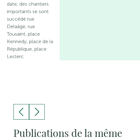
date, des chantiers
importants se sont
succédé rue
Delaâge, rue
Tousaint, place
Kennedy, place de la
République, place
Leclerc.
Publications de la même