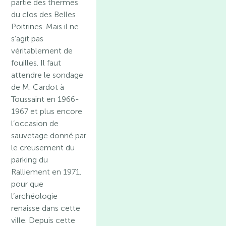
partie des thermes
du clos des Belles
Poitrines. Mais il ne
s’agit pas
véritablement de
fouilles. Il faut
attendre le sondage
de M. Cardot à
Toussaint en 1966-
1967 et plus encore
l’occasion de
sauvetage donné par
le creusement du
parking du
Ralliement en 1971.
pour que
l’archéologie
renaisse dans cette
ville. Depuis cette