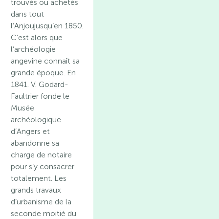
trouvés ou achetés
dans tout
l’Anjoujusqu’en 1850.
C’est alors que
l’archéologie
angevine connaît sa
grande époque. En
1841. V. Godard-
Faultrier fonde le
Musée
archéologique
d’Angers et
abandonne sa
charge de notaire
pour s’y consacrer
totalement. Les
grands travaux
d’urbanisme de la
seconde moitié du