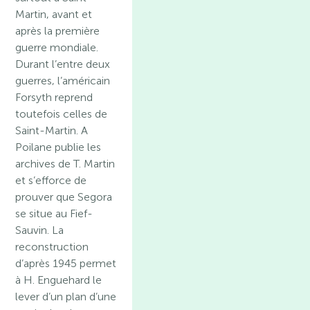
Martin, avant et
après la première
guerre mondiale.
Durant l’entre deux
guerres, l’américain
Forsyth reprend
toutefois celles de
Saint-Martin. A
Poilane publie les
archives de T. Martin
et s’efforce de
prouver que Segora
se situe au Fief-
Sauvin. La
reconstruction
d’après 1945 permet
à H. Enguehard le
lever d’un plan d’une