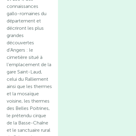
connaissances
gallo-romaines du
département et
décriront les plus
grandes
découvertes
d’Angers : le
cimetière situé à
l’emplacement de la
gare Saint-Laud,
celui du Ralliement
ainsi que les thermes
et la mosaïque
voisine, les thermes
des Belles Poitrines,
le prétendu cirque
de la Basse-Chaîne
et le sanctuaire rural