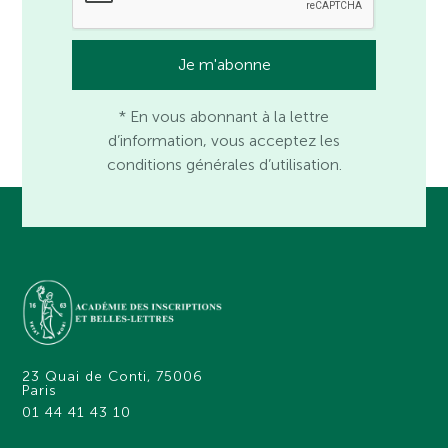
* En vous abonnant à la lettre
d’information, vous acceptez les
conditions générales d’utilisation.
23 Quai de Conti, 75006
Paris
01 44 41 43 10