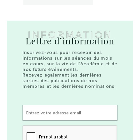
INFORMATION
Lettre d’information
Inscrivez-vous pour recevoir des
informations sur les séances du mois
en cours, sur la vie de l’Académie et de
nos futurs événements.
Recevez également les dernières
sorties des publications de nos
membres et les dernières nominations.