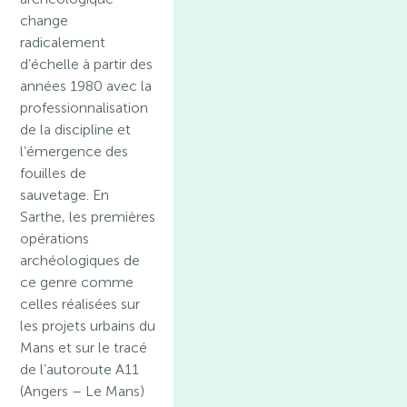
change
radicalement
d’échelle à partir des
années 1980 avec la
professionnalisation
de la discipline et
l’émergence des
fouilles de
sauvetage. En
Sarthe, les premières
opérations
archéologiques de
ce genre comme
celles réalisées sur
les projets urbains du
Mans et sur le tracé
de l’autoroute A11
(Angers – Le Mans)