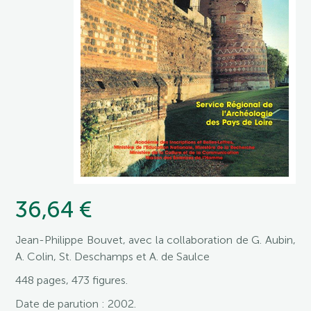
36,64 €
Jean-Philippe Bouvet, avec la collaboration de G. Aubin,
A. Colin, St. Deschamps et A. de Saulce
448 pages, 473 figures.
Date de parution : 2002.