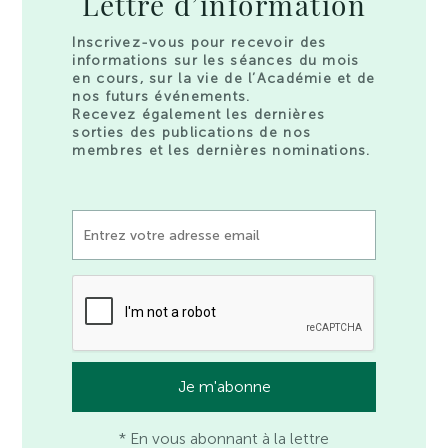
Lettre d’information
Inscrivez-vous pour recevoir des
informations sur les séances du mois
en cours, sur la vie de l’Académie et de
nos futurs événements.
Recevez également les dernières
sorties des publications de nos
membres et les dernières nominations.
* En vous abonnant à la lettre