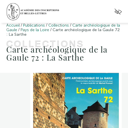
/
/
/
Accueil
Publications
Collections
Carte archéologique de la
/
/
Gaule
Pays de la Loire
Carte archéologique de la Gaule 72
: La Sarthe
COLLECTIONS
Carte archéologique de la
Gaule 72 : La Sarthe