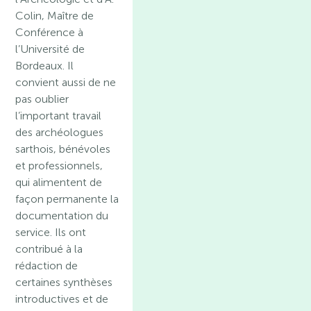
Colin, Maître de
Conférence à
l’Université de
Bordeaux. Il
convient aussi de ne
pas oublier
l’important travail
des archéologues
sarthois, bénévoles
et professionnels,
qui alimentent de
façon permanente la
documentation du
service. Ils ont
contribué à la
rédaction de
certaines synthèses
introductives et de