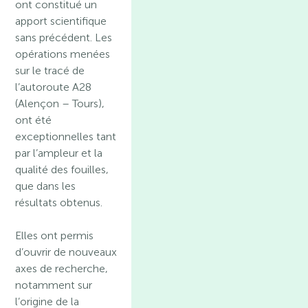
ont constitué un
apport scientifique
sans précédent. Les
opérations menées
sur le tracé de
l’autoroute A28
(Alençon – Tours),
ont été
exceptionnelles tant
par l’ampleur et la
qualité des fouilles,
que dans les
résultats obtenus.
Elles ont permis
d’ouvrir de nouveaux
axes de recherche,
notamment sur
l’origine de la