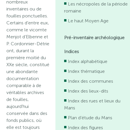
nombreux
Les nécropoles de la période
inventaires ou de
romaine
fouilles ponctuelles.
Le haut Moyen Age
Certains d’entre eux,
comme le vicomte
Menjot d’Elbenne et
Pré-inventaire archéologique
P. Cordonnier-Détrie
ont, durant la
Indices
première moitié du
Index alphabétique
XXe siècle, constitué
Index thématique
une abondante
documentation
Index des communes
comparable à de
Index des lieux-dits
véritables archives
de fouilles,
Index des rues et lieux du
aujourd’hui
Mans
conservée dans des
Plan d’étude du Mans
fonds publics, où
elle est toujours
Index des figures