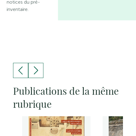
notices du pré-
inventaire.
Publications de la même
rubrique