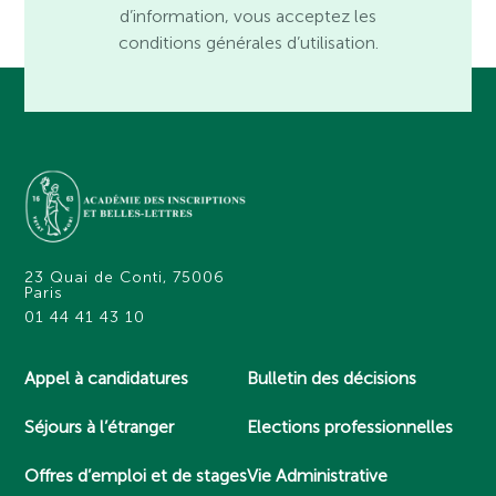
d’information, vous acceptez les
conditions générales d’utilisation.
23 Quai de Conti, 75006
Paris
01 44 41 43 10
Appel à candidatures
Bulletin des décisions
Séjours à l’étranger
Elections professionnelles
Offres d’emploi et de stages
Vie Administrative