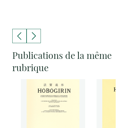
Publications de la même
rubrique