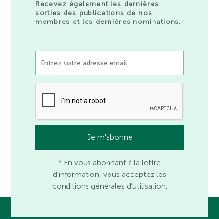
Recevez également les dernières
sorties des publications de nos
membres et les dernières nominations.
* En vous abonnant à la lettre
d’information, vous acceptez les
conditions générales d’utilisation.