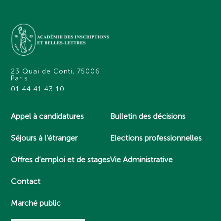
23 Quai de Conti, 75006
Paris
01 44 41 43 10
Appel à candidatures
Bulletin des décisions
Séjours à l’étranger
Elections professionnelles
Offres d’emploi et de stages
Vie Administrative
Contact
Marché public