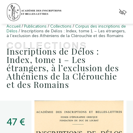
/
/
/
Accueil
Publications
Collections
Corpus des inscriptions de
/
Délos
Inscriptions de Délos : Index, tome 1 – Les étrangers,
à l’exclusion des Athéniens de la Clérouchie et des Romains
COLLECTIONS
Inscriptions de Délos :
Index, tome 1 – Les
étrangers, à l’exclusion des
Athéniens de la Clérouchie
et des Romains
47 €