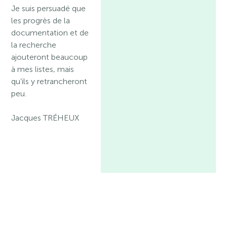
Je suis persuadé que
les progrès de la
documentation et de
la recherche
ajouteront beaucoup
à mes listes, mais
qu’ils y retrancheront
peu.
Jacques TRÉHEUX