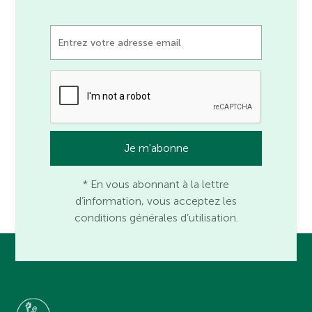
* En vous abonnant à la lettre
d’information, vous acceptez les
conditions générales d’utilisation.