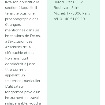
livraison constitue la
Bureau Paris
– 52,
section à laquelle il
Boulevard Saint-
tenait le plus, une
Michel, F-75006 Paris
prosopographie des
tél. 01 40 51 89 20
étrangers
mentionnés dans les
inscriptions de Délos,
à l’exclusion des
Athéniens de la
clérouchie et des
Romains, qu’il
considérait à juste
titre comme
appelant un
traitement particulier.
L’utilisateur,
longtemps privé d’un
instrument de travail
indispensable, voudra