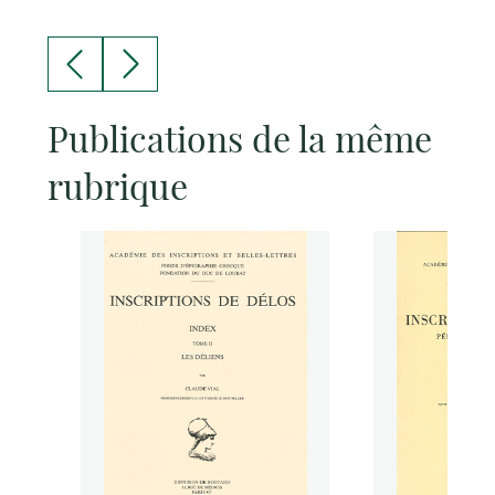
Publications de la même
rubrique