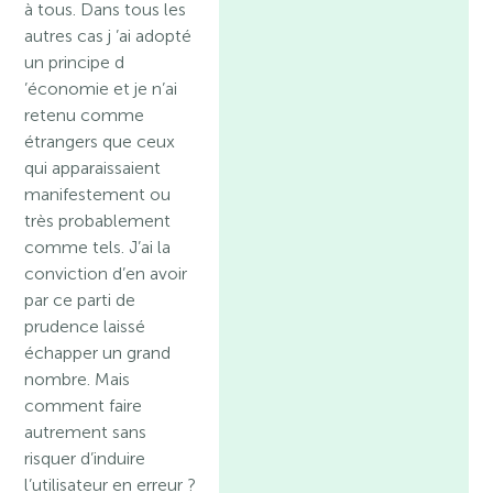
à tous. Dans tous les
autres cas j ’ai adopté
un principe d
’économie et je n’ai
retenu comme
étrangers que ceux
qui apparaissaient
manifestement ou
très probablement
comme tels. J’ai la
conviction d’en avoir
par ce parti de
prudence laissé
échapper un grand
nombre. Mais
comment faire
autrement sans
risquer d’induire
l’utilisateur en erreur ?