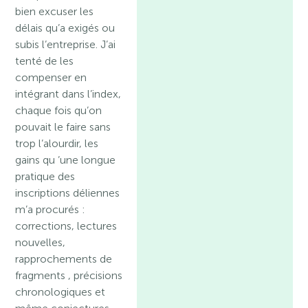
bien excuser les
délais qu’a exigés ou
subis l’entreprise. J’ai
tenté de les
compenser en
intégrant dans l’index,
chaque fois qu’on
pouvait le faire sans
trop l’alourdir, les
gains qu ’une longue
pratique des
inscriptions déliennes
m’a procurés :
corrections, lectures
nouvelles,
rapprochements de
fragments , précisions
chronologiques et