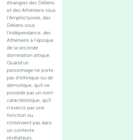
étrangers des Déliens
et des Athéniens sous
l’Amphictyonie, des
Déliens sous
l’indépendance, des
Athéniens à l’époque
de la seconde
domination attique.
Quand un
personnage ne porte
pas d’ethnique ou de
démotique, qu’il ne
possède pas un nom
caractéristique, qu’il
n’exerce pas une
fonction ou
n’intervient pas dans
un contexte
révélateurs,