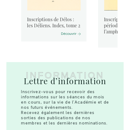
Inscriptions de Délos :
Inscriptions
les Déliens. Index, tome 2
période de
l’amphictyoni
Découvrir
INFORMATION
Lettre d’information
Inscrivez-vous pour recevoir des
informations sur les séances du mois
en cours, sur la vie de l’Académie et de
nos futurs événements.
Recevez également les dernières
sorties des publications de nos
membres et les dernières nominations.