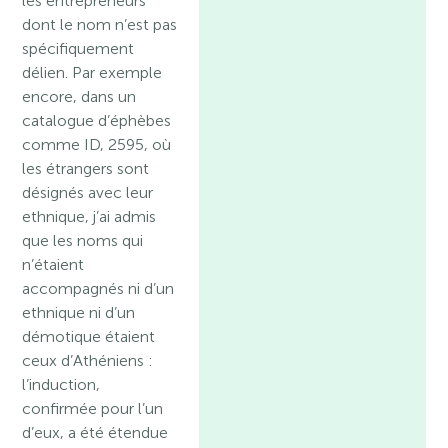
les entrepreneurs
dont le nom n’est pas
spécifiquement
délien. Par exemple
encore, dans un
catalogue d’éphèbes
comme ID, 2595, où
les étrangers sont
désignés avec leur
ethnique, j’ai admis
que les noms qui
n’étaient
accompagnés ni d’un
ethnique ni d’un
démotique étaient
ceux d’Athéniens :
l’induction,
confirmée pour l’un
d’eux, a été étendue