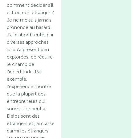
comment décider s’il
est ou non étranger ?
Je ne me suis jamais
prononcé au hasard.
J’ai d’abord tenté, par
diverses approches
jusqu’à présent peu
explorées, de réduire
le champ de
l’incertitude. Par
exemple,
l’expérience montre
que la plupart des
entrepreneurs qui
soumissionnent à
Délos sont des
étrangers et j’ai classé
parmi les étrangers