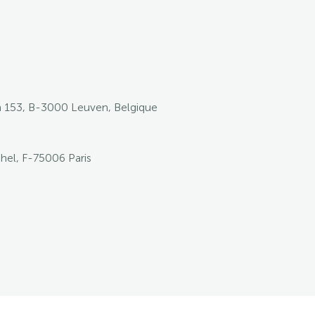
153, B-3000 Leuven, Belgique
hel, F-75006 Paris