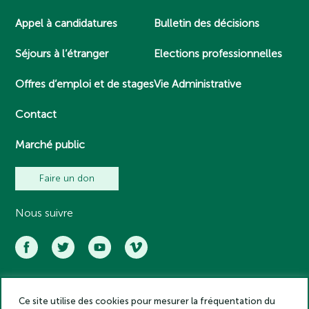
Appel à candidatures
Bulletin des décisions
Séjours à l’étranger
Elections professionnelles
Offres d’emploi et de stages
Vie Administrative
Contact
Marché public
Faire un don
Nous suivre
Ce site utilise des cookies pour mesurer la fréquentation du