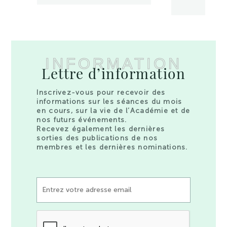
INFORMATION
Lettre d’information
Inscrivez-vous pour recevoir des
informations sur les séances du mois
en cours, sur la vie de l’Académie et de
nos futurs événements.
Recevez également les dernières
sorties des publications de nos
membres et les dernières nominations.