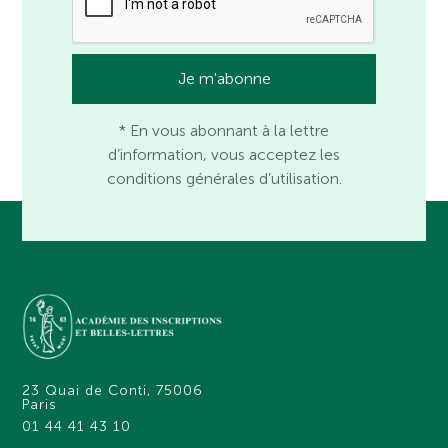
* En vous abonnant à la lettre
d’information, vous acceptez les
conditions générales d’utilisation.
23 Quai de Conti, 75006
Paris
01 44 41 43 10