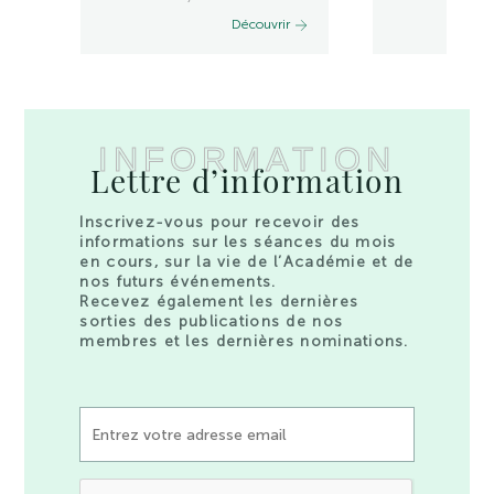
Découvrir
INFORMATION
Lettre d’information
Inscrivez-vous pour recevoir des
informations sur les séances du mois
en cours, sur la vie de l’Académie et de
nos futurs événements.
Recevez également les dernières
sorties des publications de nos
membres et les dernières nominations.