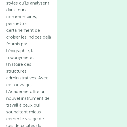
styles qu’ils analysent
dans leurs
commentaires,
permettra
certainement de
croiser les indices déjà
fournis par
l’épigraphie, la
toponymie et
l’histoire des
structures
administratives. Avec
cet ouvrage,
l’Académie offre un
nouvel instrument de
travail à ceux qui
souhaitent mieux
cerner le visage de
ces deux cités du