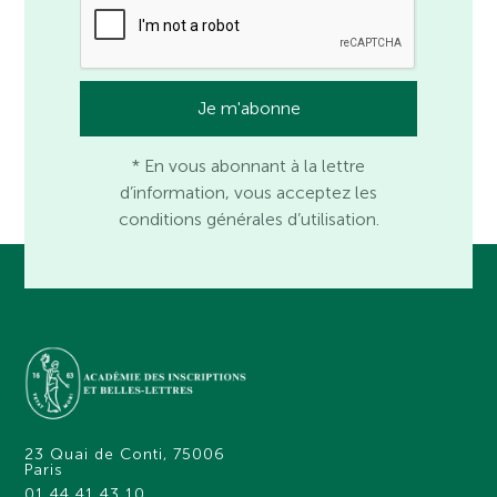
* En vous abonnant à la lettre
d’information, vous acceptez les
conditions générales d’utilisation.
23 Quai de Conti, 75006
Paris
01 44 41 43 10