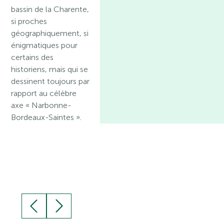
bassin de la Charente,
si proches
géographiquement, si
énigmatiques pour
certains des
historiens, mais qui se
dessinent toujours par
rapport au célèbre
axe « Narbonne-
Bordeaux-Saintes ».