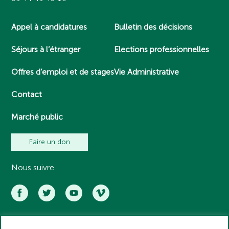
Appel à candidatures
Bulletin des décisions
Séjours à l’étranger
Elections professionnelles
Offres d’emploi et de stages
Vie Administrative
Contact
Marché public
Faire un don
Nous suivre