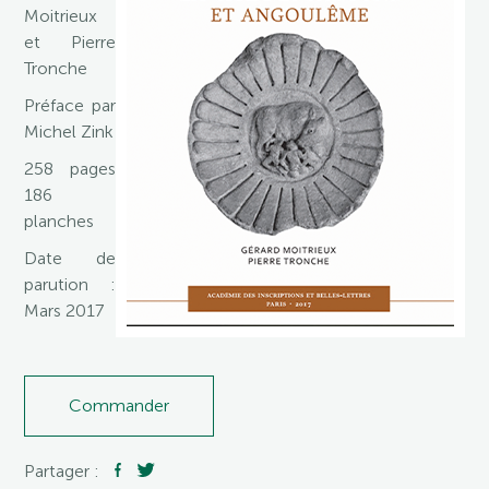
Moitrieux
et Pierre
Tronche
Préface par
Michel Zink
258 pages
186
planches
Date de
parution :
Mars 2017
Commander
Partager :