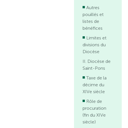
Autres
pouillés et
listes de
bénéfices
Limites et
divisions du
Diocèse
II. Diocèse de
Saint-Pons
Taxe de la
décime du
XIVe siècle
Rôle de
procuration
(fin du XIVe
siècle)