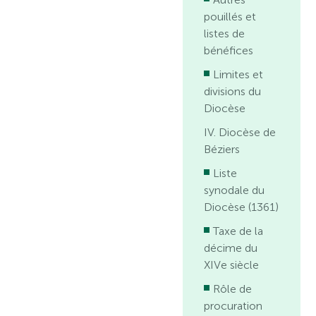
pouillés et
listes de
bénéfices
Limites et
divisions du
Diocèse
IV. Diocèse de
Béziers
Liste
synodale du
Diocèse (1361)
Taxe de la
décime du
XIVe siècle
Rôle de
procuration