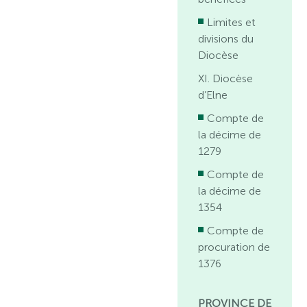
Limites et
divisions du
Diocèse
XI. Diocèse
d’Elne
Compte de
la décime de
1279
Compte de
la décime de
1354
Compte de
procuration de
1376
PROVINCE DE