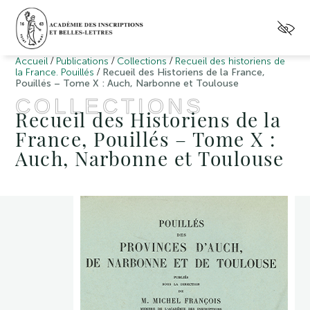
/
/
/
Accueil
Publications
Collections
Recueil des historiens de
/
la France. Pouillés
Recueil des Historiens de la France,
Pouillés – Tome X : Auch, Narbonne et Toulouse
COLLECTIONS
Recueil des Historiens de la
France, Pouillés – Tome X :
Auch, Narbonne et Toulouse