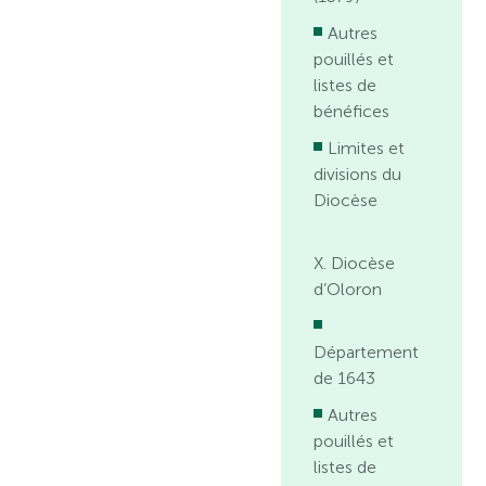
Autres
pouillés et
listes de
bénéfices
Limites et
divisions du
Diocèse
X. Diocèse
d’Oloron
Département
de 1643
Autres
pouillés et
listes de