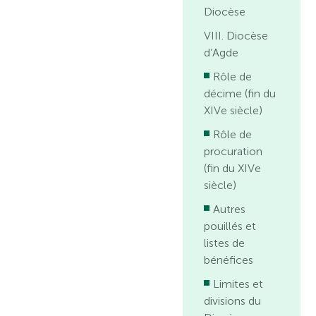
Diocèse
VIII. Diocèse
d’Agde
Rôle de
décime (fin du
XIVe siècle)
Rôle de
procuration
(fin du XIVe
siècle)
Autres
pouillés et
listes de
bénéfices
Limites et
divisions du