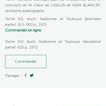
concours de M. Odon de LINGUA de SAIM-BLANCAT,
archiviste-paléographe.
Tome X/1. Auch, Narbonne et Toulouse (première
partie). XLII-500 p., 1972
Commander en ligne
Tome X/2. Auch, Narbonne et Toulouse (deuxième
partie). 632 p., 1972
Commander
Partager :