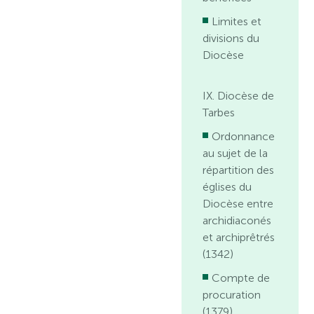
Limites et
divisions du
Diocèse
IX. Diocèse de
Tarbes
Ordonnance
au sujet de la
répartition des
églises du
Diocèse entre
archidiaconés
et archiprêtrés
(1342)
Compte de
procuration
(1379)