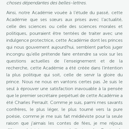
choses dépendantes des belles-lettres.
Ainsi, notre Académie vouée à l’étude du passé, cette
Académie que ses sœurs aux prises avec l’actualité,
celle des sciences ou celle des sciences morales et
politiques, pourraient être tentées de traiter avec une
indulgence protectrice, cette Académie dont les princes
qui nous gouvernent aujourd’hui, semblent parfois juger
incongru qu’elle prétende faire entendre sa voix sur les
questions actuelles de l’enseignement et de la
recherche, cette Académie a été créée dans l’intention
la plus politique qui soit, celle de servir la gloire du
prince. Nous ne nous en vantons certes pas. Je suis le
seul à éprouver une satisfaction inavouable à la pensée
que le premier secrétaire perpétuel de cette Académie a
été Charles Perrault. Comme je suis, parmi mes savants
confrères, le plus léger, le plus tourné vers la pure
poésie, comme je me suis fait médiéviste pour la seule
raison que j’aimais les contes de fées, je me réjouis