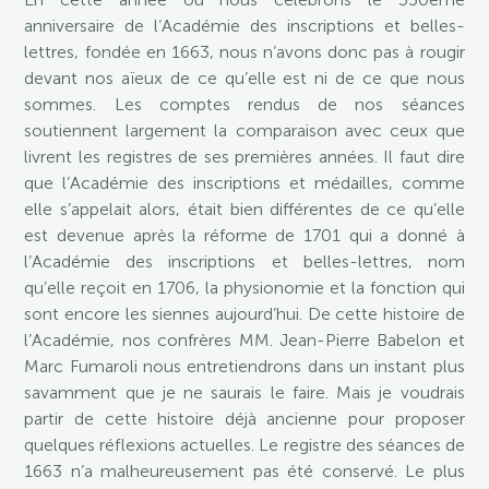
anniversaire de l’Académie des inscriptions et belles-
lettres, fondée en 1663, nous n’avons donc pas à rougir
devant nos aïeux de ce qu’elle est ni de ce que nous
sommes. Les comptes rendus de nos séances
soutiennent largement la comparaison avec ceux que
livrent les registres de ses premières années. Il faut dire
que l’Académie des inscriptions et médailles, comme
elle s’appelait alors, était bien différentes de ce qu’elle
est devenue après la réforme de 1701 qui a donné à
l’Académie des inscriptions et belles-lettres, nom
qu’elle reçoit en 1706, la physionomie et la fonction qui
sont encore les siennes aujourd’hui. De cette histoire de
l’Académie, nos confrères MM. Jean-Pierre Babelon et
Marc Fumaroli nous entretiendrons dans un instant plus
savamment que je ne saurais le faire. Mais je voudrais
partir de cette histoire déjà ancienne pour proposer
quelques réflexions actuelles. Le registre des séances de
1663 n’a malheureusement pas été conservé. Le plus