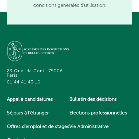
conditions générales d’utilisation.
23 Quai de Conti, 75006
Paris
01 44 41 43 10
Appel à candidatures
Bulletin des décisions
Séjours à l’étranger
Elections professionnelles
Offres d’emploi et de stages
Vie Administrative