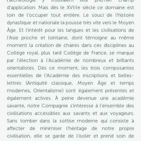
d’application. Mais dès le XVIIIe siècle ce domaine est
loin de l’occuper tout entière. Le souci de l’histoire
dynastique et nationale la pousse très vite vers le Moyen
Âge. Et l’intérêt pour les langues et les civilisations de
l’Asie proche et lointaine, dont témoigne au même
moment la création de chaires dans ces disciplines au
Collège royal, plus tard Collège de France, se marque
par l’élection à l’Académie de nombreux et brillants
orientalistes. Dès ce moment, les trois composantes
essentielles de l’Académie des inscriptions et belles-
lettres (Antiquité classique, Moyen Âge et temps
modernes, Orientalisme) sont également présentes et
également actives. À peine devenue une académie
savante, notre Compagnie s’intéresse à l’ensemble des
civilisations accessibles aux savants et aux voyageurs.
Sans tomber dans la sottise moderne qui consiste à
affecter de minimiser l’héritage de notre propre
civilisation, elle se garde de l’isoler et prend soin de