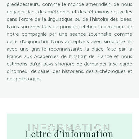
prédécesseurs, comme le monde amérindien, de nous
engager dans des méthodes et des réflexions nouvelles
dans l’ordre de la linguistique ou de l’histoire des idées.
Nous sommes fiers de pouvoir célébrer la pérennité de
notre compagnie par une séance solennelle comme
celle d’aujourd’hui. Nous acceptons avec simplicité et
avec une gravité reconnaissante la place faite par la
France aux Académies de l’Institut de France et nous
estimons qu’un pays s’honore de demander à sa garde
d’honneur de saluer des historiens, des archéologues et
des philologues.
INFORMATION
Lettre d’information