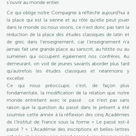
s’ouvrir au monde entier.
Ce qui oblige notre Compagnie à réfléchir aujourd’hui à
la place qui est la sienne et au rôle qu’elle peut jouer
dans le monde où nous vivons, ce n’est donc pas tant la
réduction de la place des études classiques de latin et
de grec dans l’enseignement, car l’enseignement n’a
jamais fait une grande place au sanscrit, au hittite ou au
sumérien qui occupent également nos confrères. Au
demeurant, on voit de jeunes savants aborder plus tard
qu’autrefois les études classiques et néanmoins y
exceller.
Ce qui nous préoccupe, c’est, de façon plus
fondamentale, la modification de la relation que notre
monde entretient avec le passé : ce n’est pas sans
raison que la question du passé dans le présent a été
soumise cette année à la réflexion des cinq Académies
de l’Institut de France sous la forme « Le passé est-il
passé ? ». L’Académie des inscriptions et belles-lettres