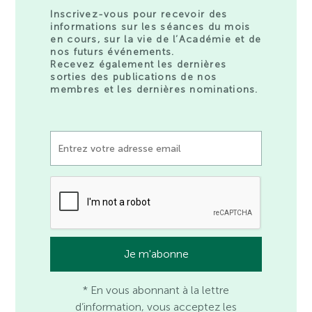
Inscrivez-vous pour recevoir des
informations sur les séances du mois
en cours, sur la vie de l’Académie et de
nos futurs événements.
Recevez également les dernières
sorties des publications de nos
membres et les dernières nominations.
* En vous abonnant à la lettre
d’information, vous acceptez les