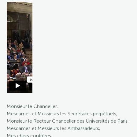
Monsieur le Chancelier,
Mesdames et Messieurs les Secrétaires perpétuels,
Monsieur le Recteur Chancelier des Universités de Paris,
Mesdames et Messieurs les Ambassadeurs,
Mes chers confrères,