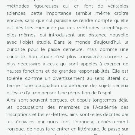
méthodes rigoureuses qui en font de véritables
sciences, cette importance semble même croître
encore, sans que nul paraisse se rendre compte qu’elle
est dès lors menacée par ces méthodes scientifiques
elles-mêmes, qui introduisent une distance nouvelle
avec l’objet étudié. Dans le monde d’aujourd’hui, la
curiosité pour le passé demeure, mais comme une
curiosité. Son étude n’est plus considérée comme la
plus nécessaire à ceux qui sont appelés à exercer de
hautes fonctions et de grandes responsabilités. Elle est
tolérée comme un divertissement au sens littéral du
terme : une occupation qui détourne des sujets sérieux
et évite d’y trop penser. Une récréation de l’esprit.
Ainsi sont souvent perçues, et depuis longtemps déjà,
les occupations des membres de l’Académie des
inscriptions et belles-lettres, ainsi sont-elles décrites par
les écrivains qui nous font l’honneur, généralement
ironique, de nous faire entrer en littérature. Je passe sur