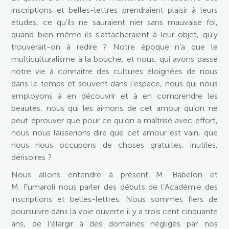
inscriptions et belles-lettres prendraient plaisir à leurs
études, ce qu’ils ne sauraient nier sans mauvaise foi,
quand bien même ils s’attacheraient à leur objet, qu’y
trouverait-on à redire ? Notre époque n’a que le
multiculturalisme à la bouche, et nous, qui avons passé
notre vie à connaître des cultures éloignées de nous
dans le temps et souvent dans l’espace, nous qui nous
employons à en découvrir et à en comprendre les
beautés, nous qui les aimons de cet amour qu’on ne
peut éprouver que pour ce qu’on a maîtrisé avec effort,
nous nous laisserions dire que cet amour est vain, que
nous nous occupons de choses gratuites, inutiles,
dérisoires ?
Nous allons entendre à présent M. Babelon et
M. Fumaroli nous parler des débuts de l’Académie des
inscriptions et belles-lettres. Nous sommes fiers de
poursuivre dans la voie ouverte il y a trois cent cinquante
ans, de l’élargir à des domaines négligés par nos