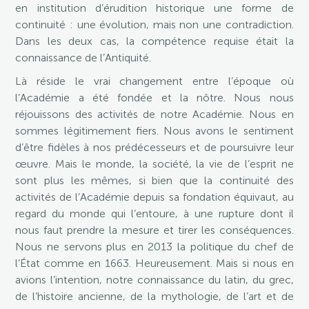
en institution d’érudition historique une forme de
continuité : une évolution, mais non une contradiction.
Dans les deux cas, la compétence requise était la
connaissance de l’Antiquité.
Là réside le vrai changement entre l’époque où
l’Académie a été fondée et la nôtre. Nous nous
réjouissons des activités de notre Académie. Nous en
sommes légitimement fiers. Nous avons le sentiment
d’être fidèles à nos prédécesseurs et de poursuivre leur
œuvre. Mais le monde, la société, la vie de l’esprit ne
sont plus les mêmes, si bien que la continuité des
activités de l’Académie depuis sa fondation équivaut, au
regard du monde qui l’entoure, à une rupture dont il
nous faut prendre la mesure et tirer les conséquences.
Nous ne servons plus en 2013 la politique du chef de
l’État comme en 1663. Heureusement. Mais si nous en
avions l’intention, notre connaissance du latin, du grec,
de l’histoire ancienne, de la mythologie, de l’art et de