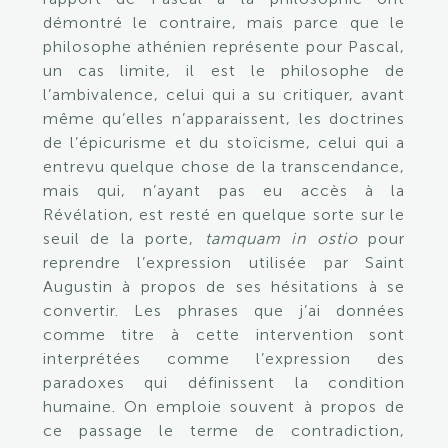
démontré le contraire, mais parce que le
philosophe athénien représente pour Pascal,
un cas limite, il est le philosophe de
l’ambivalence, celui qui a su critiquer, avant
même qu’elles n’apparaissent, les doctrines
de l’épicurisme et du stoïcisme, celui qui a
entrevu quelque chose de la transcendance,
mais qui, n’ayant pas eu accès à la
Révélation, est resté en quelque sorte sur le
seuil de la porte,
tamquam in ostio
pour
reprendre l’expression utilisée par Saint
Augustin à propos de ses hésitations à se
convertir. Les phrases que j’ai données
comme titre à cette intervention sont
interprétées comme l’expression des
paradoxes qui définissent la condition
humaine. On emploie souvent à propos de
ce passage le terme de contradiction,