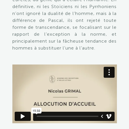
définitive, ni les Stoïciens ni les Pyrrhoniens
n’ont ignoré la dualité de l’homme, mais à la
différence de Pascal, ils ont rejeté toute
forme de transcendance, se focalisant sur le
rapport de l’exception à la norme, et
principalement sur la fâcheuse tendance des
hommes à substituer l’une à l’autre.