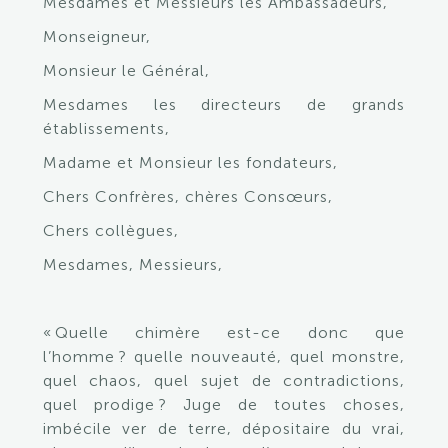
Mesdames et Messieurs les Ambassadeurs,
Monseigneur,
Monsieur le Général,
Mesdames les directeurs de grands
établissements,
Madame et Monsieur les fondateurs,
Chers Confrères, chères Consœurs,
Chers collègues,
Mesdames, Messieurs,
« Quelle chimère est-ce donc que
l’homme ? quelle nouveauté, quel monstre,
quel chaos, quel sujet de contradictions,
quel prodige ? Juge de toutes choses,
imbécile ver de terre, dépositaire du vrai,