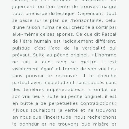
jugement, ou l’on tente de trouver, malgré
tout, une issue dialectique. Cependant, tout
se passe sur le plan de l’horizontalité, celui
d’une raison humaine qui cherche à sortir par
elle-même de ses apories. Ce que dit Pascal
de l’être humain est radicalement différent,
puisque c’est l’axe de la verticalité qui
prévaut. Suite au péché originel, « L’homme
ne sait à quel rang se mettre, il est
visiblement égaré et tombé de son vrai lieu
sans pouvoir le retrouver. Il le cherche
partout avec inquiétude et sans succès dans
des ténèbres impénétrables ». « Tombé de
son vrai lieu », suite au péché originel, il est
en butte à de perpétuelles contradictions :
« Nous souhaitons la vérité et ne trouvons
en nous que l’incertitude, nous recherchons
le bonheur et ne trouvons que misère et