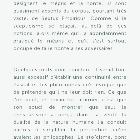
désignent le mépris et la honte, ils sont
quasiment absents du corpus, pourtant très
vaste, de Sextus Empiricus. Comme si le
scepticisme se plaçait au-delà de ces
notions, alors même qu’il a abondamment
pratiqué le mépris et qu’il s’est surtout
occupé de faire honte à ses adversaires.
Quelques mots pour conclure. Il serait tout
aussi excessif d’établir une continuité entre
Pascal et les philosophes qu’il évoque que
de prétendre qu’il ne leur doit rien. Ce que
l’on peut, en revanche, affirmer, c’est que
son souci de montrer que seul le
christianisme a perçu dans sa vérité la
dualité de la nature humaine l’a conduit
parfois à simplifier la perception qu’en
avaient les philosophes. Le stoïcisme, dont