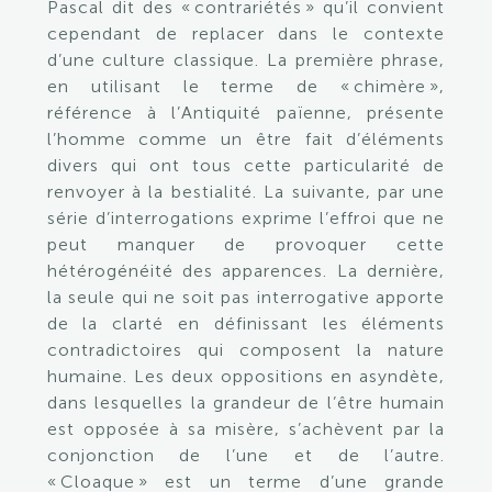
Pascal dit des « contrariétés » qu’il convient
cependant de replacer dans le contexte
d’une culture classique. La première phrase,
en utilisant le terme de « chimère »,
référence à l’Antiquité païenne, présente
l’homme comme un être fait d’éléments
divers qui ont tous cette particularité de
renvoyer à la bestialité. La suivante, par une
série d’interrogations exprime l’effroi que ne
peut manquer de provoquer cette
hétérogénéité des apparences. La dernière,
la seule qui ne soit pas interrogative apporte
de la clarté en définissant les éléments
contradictoires qui composent la nature
humaine. Les deux o
pposi
tions en asyndète,
dans lesquelles la grandeur de l’être humain
est opposée à sa misère, s’achèvent par la
conjonction de l’une et de l’autre.
« Cloaque » est un terme d’une grande