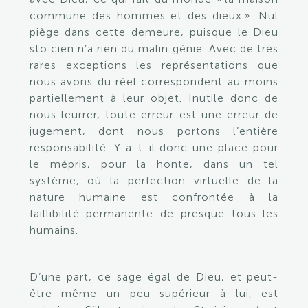
commune des hommes et des dieux ». Nul
piège dans cette demeure, puisque le Dieu
stoïcien n’a rien du malin génie. Avec de très
rares exceptions les représentations que
nous avons du réel correspondent au moins
partiellement à leur objet. Inutile donc de
nous leurrer, toute erreur est une erreur de
jugement, dont nous portons l’entière
responsabilité. Y a-t-il donc une place pour
le mépris, pour la honte, dans un tel
système, où la perfection virtuelle de la
nature humaine est confrontée à la
faillibilité permanente de presque tous les
humains.
D’une part, ce sage égal de Dieu, et peut-
être même un peu supérieur à lui, est