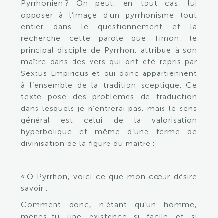
Pyrrhonien ? On peut, en tout cas, lui
opposer à l’image d’un pyrrhonisme tout
entier dans le questionnement et la
recherche cette parole que Timon, le
principal disciple de Pyrrhon, attribue à son
maître dans des vers qui ont été repris par
Sextus Empiricus et qui donc appartiennent
à l’ensemble de la tradition sceptique. Ce
texte pose des problèmes de traduction
dans lesquels je n’entrerai pas, mais le sens
général est celui de la valorisation
hyperbolique et même d’une forme de
divinisation de la figure du maître :
« Ô Pyrrhon, voici ce que mon cœur désire
savoir :
Comment donc, n’étant qu’un homme,
mènes-tu une existence si facile et si