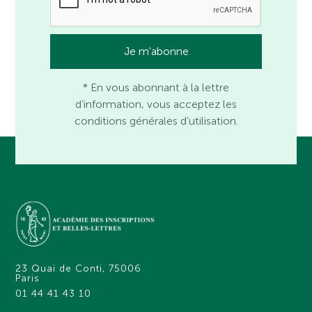
* En vous abonnant à la lettre
d’information, vous acceptez les
conditions générales d’utilisation.
23 Quai de Conti, 75006
Paris
01 44 41 43 10