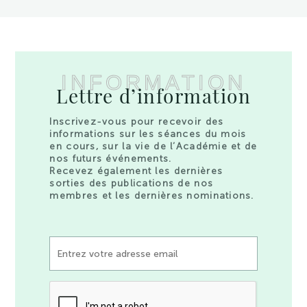
INFORMATION
Lettre d’information
Inscrivez-vous pour recevoir des
informations sur les séances du mois
en cours, sur la vie de l’Académie et de
nos futurs événements.
Recevez également les dernières
sorties des publications de nos
membres et les dernières nominations.