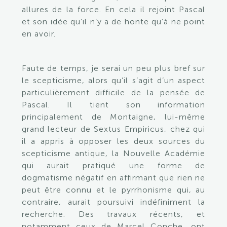
allures de la force. En cela il rejoint Pascal
et son idée qu’il n’y a de honte qu’à ne point
en avoir.
Faute de temps, je serai un peu plus bref sur
le scepticisme, alors qu’il s’agit d’un aspect
particulièrement difficile de la pensée de
Pascal. Il tient son information
principalement de Montaigne, lui-même
grand lecteur de Sextus Empiricus, chez qui
il a appris à opposer les deux sources du
scepticisme antique, la Nouvelle Académie
qui aurait pratiqué une forme de
dogmatisme négatif en affirmant que rien ne
peut être connu et le pyrrhonisme qui, au
contraire, aurait poursuivi indéfiniment la
recherche. Des travaux récents, et
notamment ceux de Marcel Conche, ont