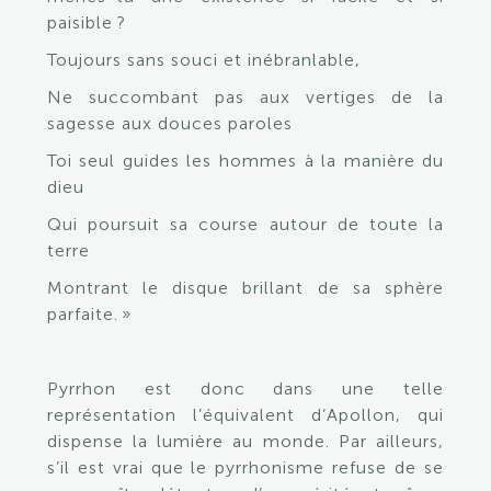
paisible ?
Toujours sans souci et inébranlable,
Ne succombant pas aux vertiges de la
sagesse aux douces paroles
Toi seul guides les hommes à la manière du
dieu
Qui poursuit sa course autour de toute la
terre
Montrant le disque brillant de sa sphère
parfaite. »
Pyrrhon est donc dans une telle
représentation l’équivalent d’Apollon, qui
dispense la lumière au monde. Par ailleurs,
s’il est vrai que le pyrrhonisme refuse de se