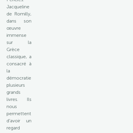
Jacqueline
de Romilly,
dans son
œuvre
immense
sur la
Grèce
classique, a
consacré à
la
démocratie
plusieurs
grands
livres. Ils
nous
permettent
d’avoir un
regard