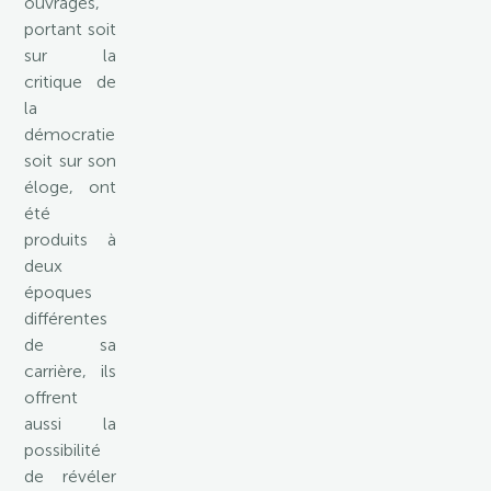
ouvrages,
portant soit
sur la
critique de
la
démocratie
soit sur son
éloge, ont
été
produits à
deux
époques
différentes
de sa
carrière, ils
offrent
aussi la
possibilité
de révéler