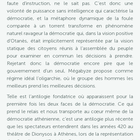
faute d’instruction, ne le sait pas. C’est donc une
volonté de puissance sans intelligence qui caractérise la
démocratie, et la métaphore dynamique de la foule
comparée à un torrent transforme en phénomène
naturel ravageur la démocratie qui, dans la vision positive
d’Otanès, était implicitement représentée par la vision
statique des citoyens réunis à l’assemblée du peuple
pour examiner en commun les décisions à prendre.
Rejetant donc la démocratie encore pire que le
gouvernement d’un seul, Mégabyze propose comme
régime idéal l’oligarchie, où le groupe des hommes les
meilleurs prend les meilleures décisions.
Telle est l’antilogie fondatrice où apparaissent pour la
première fois les deux faces de la démocratie. Ce qui
prend le relais et nous transporte au cœur même de la
démocratie athénienne, c’est une antilogie plus récente
que les spectateurs entendirent dans les années 420 au
théâtre de Dionysos à Athènes, lors de la représentation