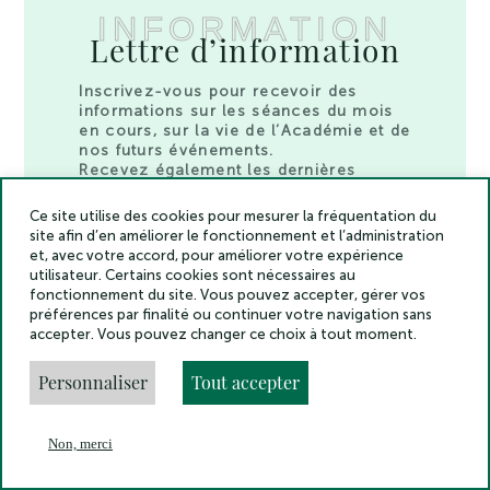
INFORMATION
Lettre d’information
Inscrivez-vous pour recevoir des
informations sur les séances du mois
en cours, sur la vie de l’Académie et de
nos futurs événements.
Recevez également les dernières
sorties des publications de nos
membres et les dernières nominations.
Ce site utilise des cookies pour mesurer la fréquentation du
site afin d’en améliorer le fonctionnement et l’administration
et, avec votre accord, pour améliorer votre expérience
utilisateur. Certains cookies sont nécessaires au
fonctionnement du site. Vous pouvez accepter, gérer vos
préférences par finalité ou continuer votre navigation sans
accepter. Vous pouvez changer ce choix à tout moment.
Personnaliser
Tout accepter
Non, merci
En
Menu