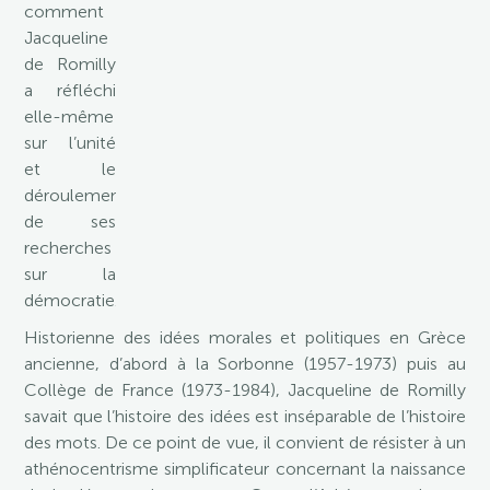
comment
Jacqueline
de Romilly
a réfléchi
elle-même
sur l’unité
et le
déroulement
de ses
recherches
sur la
démocratie.
Historienne des idées morales et politiques en Grèce
ancienne, d’abord à la Sorbonne (1957-1973) puis au
Collège de France (1973-1984), Jacqueline de Romilly
savait que l’histoire des idées est inséparable de l’histoire
des mots. De ce point de vue, il convient de résister à un
athénocentrisme simplificateur concernant la naissance