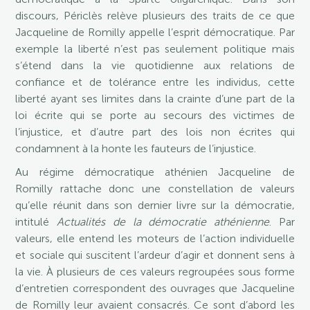
discours, Périclès relève plusieurs des traits de ce que
Jacqueline de Romilly appelle l’esprit démocratique. Par
exemple la liberté n’est pas seulement politique mais
s’étend dans la vie quotidienne aux relations de
confiance et de tolérance entre les individus, cette
liberté ayant ses limites dans la crainte d’une part de la
loi écrite qui se porte au secours des victimes de
l’injustice, et d’autre part des lois non écrites qui
condamnent à la honte les fauteurs de l’injustice.
Au régime démocratique athénien Jacqueline de
Romilly rattache donc une constellation de valeurs
qu’elle réunit dans son dernier livre sur la démocratie,
intitulé
Actualités de la démocratie athénienne
. Par
valeurs, elle entend les moteurs de l’action individuelle
et sociale qui suscitent l’ardeur d’agir et donnent sens à
la vie. À plusieurs de ces valeurs regroupées sous forme
d’entretien correspondent des ouvrages que Jacqueline
de Romilly leur avaient consacrés. Ce sont d’abord les