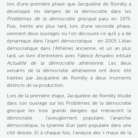
lors d’une première phase que Jacqueline de Romilly a
développé les dangers de la démocratie dans les
Problèmes de la démocratie grecque
paru en 1975.
Puis, trente ans plus tard, lors d’une seconde phase,
viennent deux ouvrages où l’on découvre ce qu’il y a de
dynamique dans l’esprit démocratique : en 2005 L’élan
démocratique dans l’Athènes ancienne, et un an plus
tard, un livre d’entretiens avec Fabrice Amadeo intitulé
Actualité de la démocratie athénienne
. Les deux
versants de la démocratie athénienne ont donc été
traitées par Jacqueline de Romilly à deux moments
distincts de sa production.
Lors de la première étape, Jacqueline de Romilly étudie
dans son ouvrage sur les Problèmes de la démocratie
grecque les trois grands dangers qui menacent la
démocratie : l’aveuglement populaire, l’anarchie
démocratique, la tyrannie d’un parti populaire dans une
cité divisée. Et à chaque fois, l’analyse des « maux de la