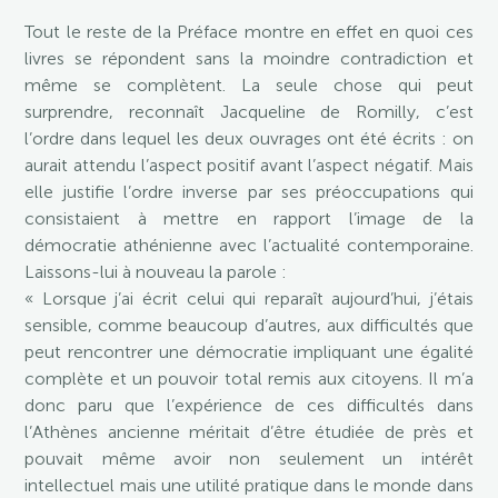
Tout le reste de la Préface montre en effet en quoi ces
livres se répondent sans la moindre contradiction et
même se complètent. La seule chose qui peut
surprendre, reconnaît Jacqueline de Romilly, c’est
l’ordre dans lequel les deux ouvrages ont été écrits : on
aurait attendu l’aspect positif avant l’aspect négatif. Mais
elle justifie l’ordre inverse par ses préoccupations qui
consistaient à mettre en rapport l’image de la
démocratie athénienne avec l’actualité contemporaine.
Laissons-lui à nouveau la parole :
« Lorsque j’ai écrit celui qui reparaît aujourd’hui, j’étais
sensible, comme beaucoup d’autres, aux difficultés que
peut rencontrer une démocratie impliquant une égalité
complète et un pouvoir total remis aux citoyens. Il m’a
donc paru que l’expérience de ces difficultés dans
l’Athènes ancienne méritait d’être étudiée de près et
pouvait même avoir non seulement un intérêt
intellectuel mais une utilité pratique dans le monde dans