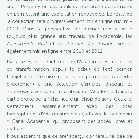
site « Persée » où des outils de recherche performants
en permettent une exploitation renouvelée. Le reste de
la collection sera progressivement mis en ligne d’ici mi-
2010. Dans la perspective de donner une visibilité
toujours plus grande aux travaux de l’Académie, les
Monuments Piot
et le
Journal des Savants
seront
également mis en ligne entre 2010 et 2012.
Par ailleurs, le site internet de l’Académie est en cours
de transformation depuis le début de l’été dernier.
L’objet de cette mise à jour est de permettre d’accéder
directement à une sélection d’articles, discours et
interviews diverses des membres de l’Académie. Dans la
partie droite de la fiche figure un choix de liens. Ceux-ci
s’effectuent essentiellement avec des sites
francophones d’édition numérique, et avec la «webradio
» Canal Académie, qui proposent des accès libres et
gratuits.
Nous espérons que ce bref aperçu donnera une idée de