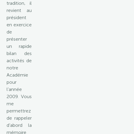
tradition, il
revient au
président
en exercice
de
présenter
un rapide
bilan des
activités de
notre
Académie
pour
l’année
2009. Vous
me
permettrez
de rappeler
d’abord la
mémoire