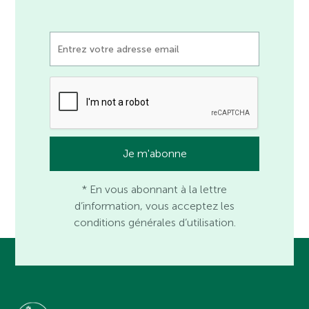
* En vous abonnant à la lettre
d’information, vous acceptez les
conditions générales d’utilisation.