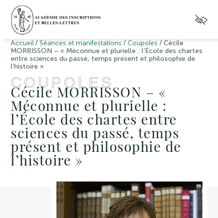
/
/
/
Accueil
Séances et manifestations
Coupoles
Cécile
MORRISSON – « Méconnue et plurielle : l’École des chartes
entre sciences du passé, temps présent et philosophie de
l’histoire »
COUPOLES
Cécile MORRISSON – «
Méconnue et plurielle :
l’École des chartes entre
sciences du passé, temps
présent et philosophie de
l’histoire »