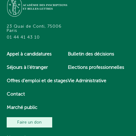
23 Quai de Conti, 75006
Paris
01 44 41 43 10
Appel à candidatures
Bulletin des décisions
Séjours à l’étranger
Elections professionnelles
Offres d’emploi et de stages
Vie Administrative
Contact
Marché public
Faire un don