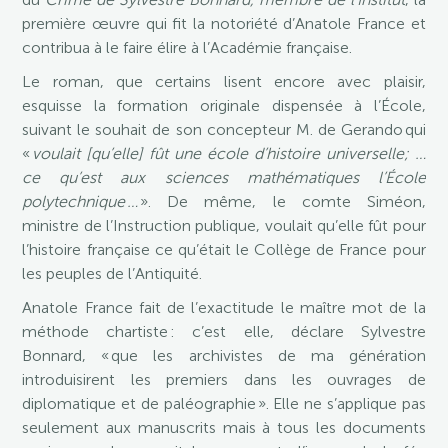
première œuvre qui fit la notoriété d’Anatole France et
contribua à le faire élire à l’Académie française.
Le roman, que certains lisent encore avec plaisir,
esquisse la formation originale dispensée à l’École,
suivant le souhait de son concepteur M. de Gerando qui
«
voulait [qu’elle] fût une école d’histoire universelle; …
ce qu’est aux sciences mathématiques l’École
polytechnique …
». De même, le comte Siméon,
ministre de l’Instruction publique, voulait qu’elle fût pour
l’histoire française ce qu’était le Collège de France pour
les peuples de l’Antiquité.
Anatole France fait de l’exactitude le maître mot de la
méthode chartiste : c’est elle, déclare Sylvestre
Bonnard, « que les archivistes de ma génération
introduisirent les premiers dans les ouvrages de
diplomatique et de paléographie ». Elle ne s’applique pas
seulement aux manuscrits mais à tous les documents