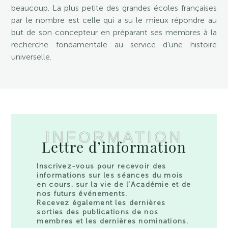
beaucoup. La plus petite des grandes écoles françaises
par le nombre est celle qui a su le mieux répondre au
but de son concepteur en préparant ses membres à la
recherche fondamentale au service d’une histoire
universelle.
INFORMATION
Lettre d’information
Inscrivez-vous pour recevoir des
informations sur les séances du mois
en cours, sur la vie de l’Académie et de
nos futurs événements.
Recevez également les dernières
sorties des publications de nos
membres et les dernières nominations.