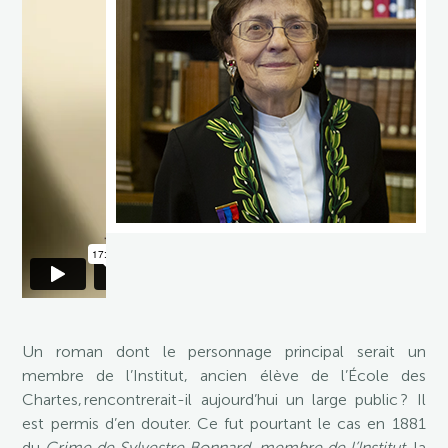
Un roman dont le personnage principal serait un
membre de l’Institut, ancien élève de l’École des
Chartes, rencontrerait-il aujourd’hui un large public ? Il
est permis d’en douter. Ce fut pourtant le cas en 1881
du
Crime de Sylvestre Bonnard, membre de l’Institut
, la