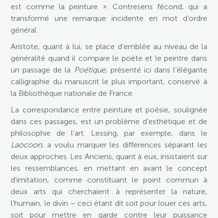
est comme la peinture ». Contresens fécond, qui a
transformé une remarque incidente en mot d’ordre
général.
Aristote, quant à lui, se place d’emblée au niveau de la
généralité quand il compare le poète et le peintre dans
un passage de la
Poétique
, présenté ici dans l’élégante
calligraphie du manuscrit le plus important, conservé à
la Bibliothèque nationale de France.
La correspondance entre peinture et poésie, soulignée
dans ces passages, est un problème d’esthétique et de
philosophie de l’art. Lessing, par exemple, dans le
Laocoon
, a voulu marquer les différences séparant les
deux approches. Les Anciens, quant à eux, insistaient sur
les ressemblances, en mettant en avant le concept
d’imitation, comme constituant le point commun à
deux arts qui cherchaient à représenter la nature,
l’humain, le divin – ceci étant dit soit pour louer ces arts,
soit pour mettre en garde contre leur puissance