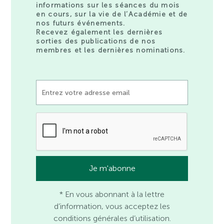
informations sur les séances du mois
en cours, sur la vie de l’Académie et de
nos futurs événements.
Recevez également les dernières
sorties des publications de nos
membres et les dernières nominations.
* En vous abonnant à la lettre
d’information, vous acceptez les
conditions générales d’utilisation.