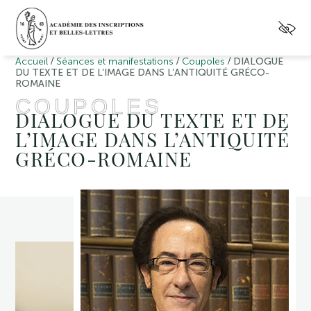
/
/
/
Accueil
Séances et manifestations
Coupoles
DIALOGUE
DU TEXTE ET DE L’IMAGE DANS L’ANTIQUITÉ GRÉCO-
ROMAINE
COUPOLES
DIALOGUE DU TEXTE ET DE
L’IMAGE DANS L’ANTIQUITÉ
GRÉCO-ROMAINE