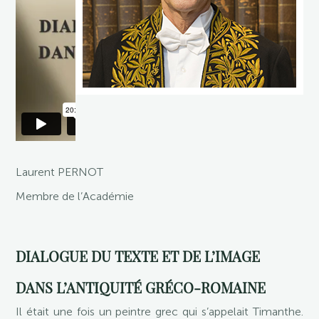
Laurent PERNOT
Membre de l’Académie
DIALOGUE DU TEXTE ET DE L’IMAGE
DANS L’ANTIQUITÉ GRÉCO-ROMAINE
Il était une fois un peintre grec qui s’appelait Timanthe.