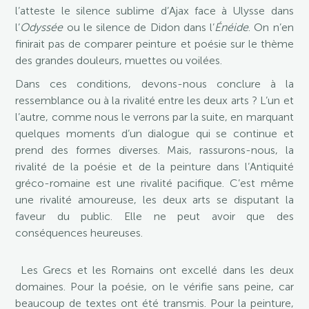
l’atteste le silence sublime d’Ajax face à Ulysse dans
l’
Odyssée
ou le silence de Didon dans l’
Énéide
. On n’en
finirait pas de comparer peinture et poésie sur le thème
des grandes douleurs, muettes ou voilées.
Dans ces conditions, devons-nous conclure à la
ressemblance ou à la rivalité entre les deux arts ? L’un et
l’autre, comme nous le verrons par la suite, en marquant
quelques moments d’un dialogue qui se continue et
prend des formes diverses. Mais, rassurons-nous, la
rivalité de la poésie et de la peinture dans l’Antiquité
gréco-romaine est une rivalité pacifique. C’est même
une rivalité amoureuse, les deux arts se disputant la
faveur du public. Elle ne peut avoir que des
conséquences heureuses.
Les Grecs et les Romains ont excellé dans les deux
domaines. Pour la poésie, on le vérifie sans peine, car
beaucoup de textes ont été transmis. Pour la peinture,