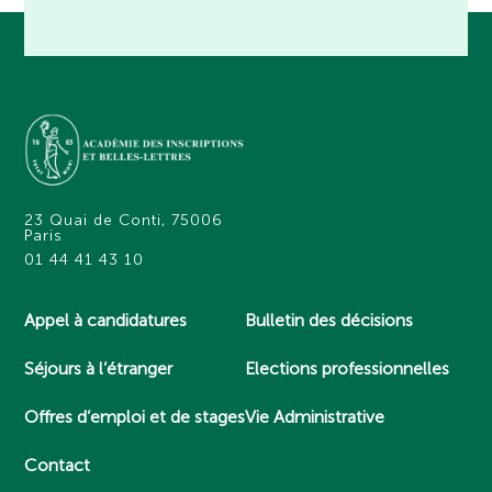
23 Quai de Conti, 75006
Paris
01 44 41 43 10
Appel à candidatures
Bulletin des décisions
Séjours à l’étranger
Elections professionnelles
Offres d’emploi et de stages
Vie Administrative
Contact