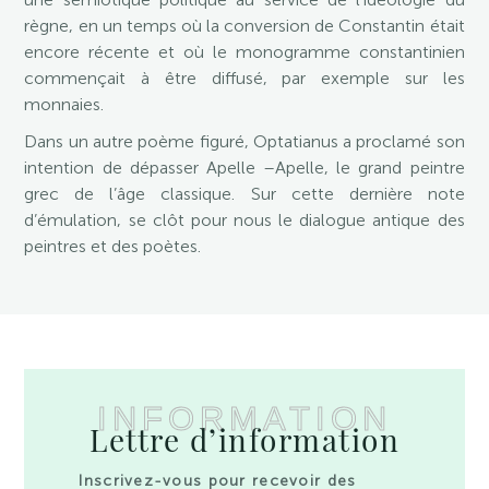
règne, en un temps où la conversion de Constantin était
encore récente et où le monogramme constantinien
commençait à être diffusé, par exemple sur les
monnaies.
Dans un autre poème figuré, Optatianus a proclamé son
intention de dépasser Apelle –Apelle, le grand peintre
grec de l’âge classique. Sur cette dernière note
d’émulation, se clôt pour nous le dialogue antique des
peintres et des poètes.
INFORMATION
Lettre d’information
Inscrivez-vous pour recevoir des